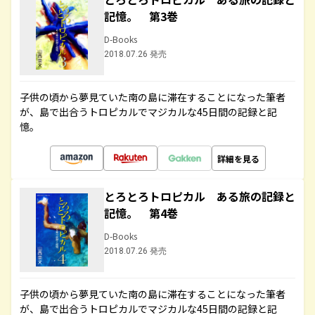
記憶。 第3巻
D-Books
2018.07.26 発売
子供の頃から夢見ていた南の島に滞在することになった筆者
が、島で出合うトロピカルでマジカルな45日間の記録と記
憶。
詳細を見る
とろとろトロピカル ある旅の記録と
記憶。 第4巻
D-Books
2018.07.26 発売
子供の頃から夢見ていた南の島に滞在することになった筆者
が、島で出合うトロピカルでマジカルな45日間の記録と記