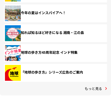
今年の夏はインスパイアへ！
知れば知るほど好きになる 湘南・江の島
地球の歩き方45周年記念 インド特集
「地球の歩き方」シリーズ広告のご案内
もっと見る