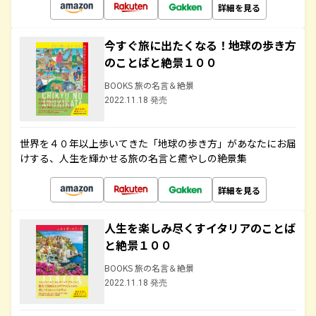
詳細を見る
今すぐ旅に出たくなる！地球の歩き方
のことばと絶景１００
BOOKS 旅の名言＆絶景
2022.11.18 発売
世界を４０年以上歩いてきた「地球の歩き方」があなたにお届
けする、人生を輝かせる旅の名言と癒やしの絶景集
詳細を見る
人生を楽しみ尽くすイタリアのことば
と絶景１００
BOOKS 旅の名言＆絶景
2022.11.18 発売