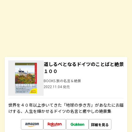
道しるべとなるドイツのことばと絶景
１００
BOOKS 旅の名言＆絶景
2022.11.04 発売
世界を４０年以上歩いてきた「地球の歩き方」があなたにお届
けする、人生を輝かせるドイツの名言と癒やしの絶景集
詳細を見る