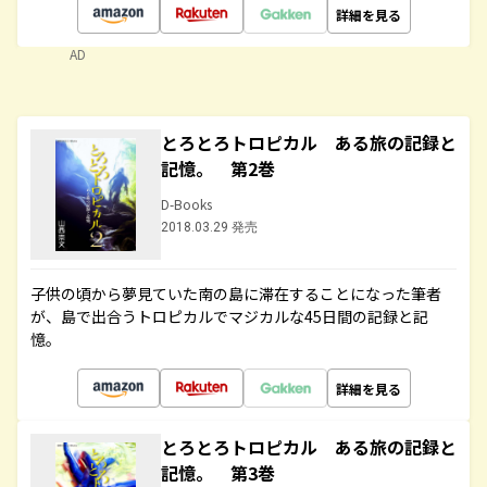
詳細を見る
AD
とろとろトロピカル ある旅の記録と
記憶。 第2巻
D-Books
2018.03.29 発売
子供の頃から夢見ていた南の島に滞在することになった筆者
が、島で出合うトロピカルでマジカルな45日間の記録と記
憶。
詳細を見る
とろとろトロピカル ある旅の記録と
記憶。 第3巻