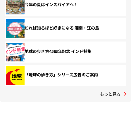
今年の夏はインスパイアへ！
知れば知るほど好きになる 湘南・江の島
地球の歩き方45周年記念 インド特集
「地球の歩き方」シリーズ広告のご案内
もっと見る