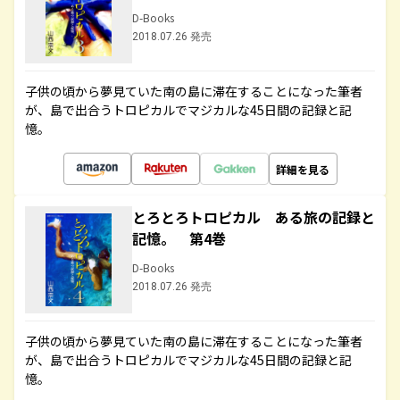
D-Books
2018.07.26 発売
子供の頃から夢見ていた南の島に滞在することになった筆者
が、島で出合うトロピカルでマジカルな45日間の記録と記
憶。
詳細を見る
とろとろトロピカル ある旅の記録と
記憶。 第4巻
D-Books
2018.07.26 発売
子供の頃から夢見ていた南の島に滞在することになった筆者
が、島で出合うトロピカルでマジカルな45日間の記録と記
憶。