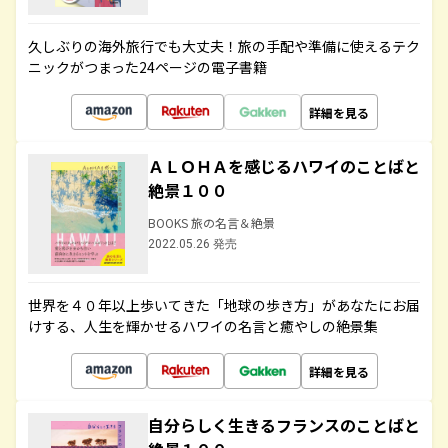
久しぶりの海外旅行でも大丈夫！旅の手配や準備に使えるテク
ニックがつまった24ページの電子書籍
詳細を見る
ＡＬＯＨＡを感じるハワイのことばと
絶景１００
BOOKS 旅の名言＆絶景
2022.05.26 発売
世界を４０年以上歩いてきた「地球の歩き方」があなたにお届
けする、人生を輝かせるハワイの名言と癒やしの絶景集
詳細を見る
自分らしく生きるフランスのことばと