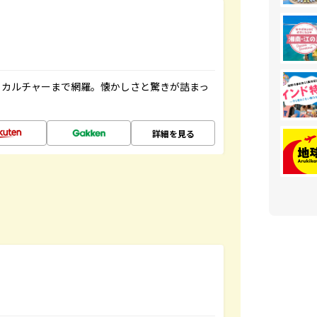
、カルチャーまで網羅。懐かしさと驚きが詰まっ
詳細を見る