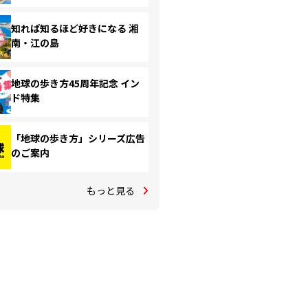
知れば知るほど好きになる 湘
南・江の島
地球の歩き方45周年記念 イン
ド特集
「地球の歩き方」シリーズ広告
のご案内
もっと見る