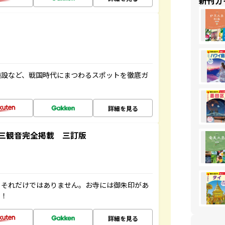
新刊ガ
施設など、戦国時代にまつわるスポットを徹底ガ
詳細を見る
三観音完全掲載 三訂版
。それだけではありません。お寺には御朱印があ
す！
詳細を見る