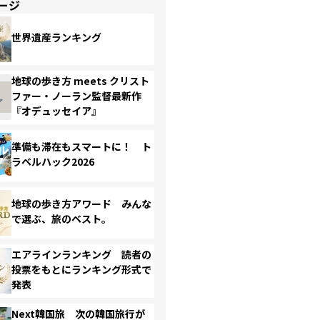
ージ
世界遺産ランキング
地球の歩き方 meets クリスト
ファー・ノーラン監督最新作
『オデュッセイア』
準備も滞在もスマートに！ ト
ラベルハック2026
地球の歩き方アワード みんな
で選ぶ、旅のベスト。
エアラインランキング 読者の
投票をもとにランキング形式で
発表
Next韓国旅 次の韓国旅行が