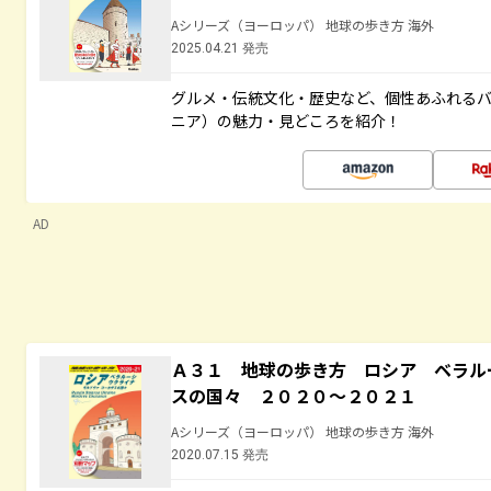
Aシリーズ（ヨーロッパ） 地球の歩き方 海外
2025.04.21 発売
グルメ・伝統文化・歴史など、個性あふれる
ニア）の魅力・見どころを紹介！
AD
Ａ３１ 地球の歩き方 ロシア ベラル
スの国々 ２０２０～２０２１
Aシリーズ（ヨーロッパ） 地球の歩き方 海外
2020.07.15 発売