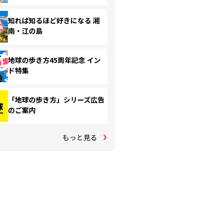
知れば知るほど好きになる 湘
南・江の島
地球の歩き方45周年記念 イン
ド特集
「地球の歩き方」シリーズ広告
のご案内
もっと見る