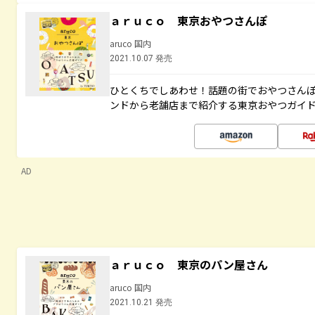
ａｒｕｃｏ 東京おやつさんぽ
aruco 国内
2021.10.07 発売
ひとくちでしあわせ！話題の街でおやつさん
ンドから老舗店まで紹介する東京おやつガイ
AD
ａｒｕｃｏ 東京のパン屋さん
aruco 国内
2021.10.21 発売