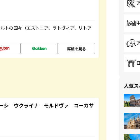
バルトの国々（エストニア、ラトヴィア、リトア
詳細を見る
人気ス
ーシ ウクライナ モルドヴァ コーカサ