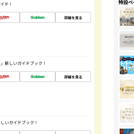
特設ペ
ガイド！
詳細を見る
む」新しいガイドブック！
詳細を見る
新しいガイドブック！