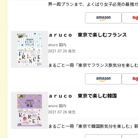
界一周プランまで、よくばり女子必見の最強
ａｒｕｃｏ 東京で楽しむフランス
aruco 国内
2021.07.26 発売
まるごと一冊「東京でフランス旅気分を楽し
ａｒｕｃｏ 東京で楽しむ韓国
aruco 国内
2021.07.26 発売
まるごと一冊「東京で韓国旅気分を楽しむ」