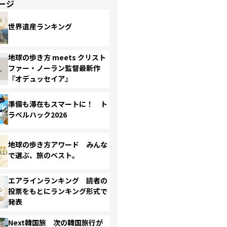
ージ
世界遺産ランキング
地球の歩き方 meets クリスト
ファー・ノーラン監督最新作
『オデュッセイア』
準備も滞在もスマートに！ ト
ラベルハック2026
地球の歩き方アワード みんな
で選ぶ、旅のベスト。
エアラインランキング 読者の
投票をもとにランキング形式で
発表
Next韓国旅 次の韓国旅行が