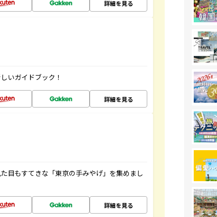
詳細を見る
新しいガイドブック！
詳細を見る
見た目もすてきな「東京の手みやげ」を集めまし
詳細を見る