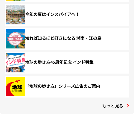
今年の夏はインスパイアへ！
知れば知るほど好きになる 湘南・江の島
地球の歩き方45周年記念 インド特集
「地球の歩き方」シリーズ広告のご案内
もっと見る