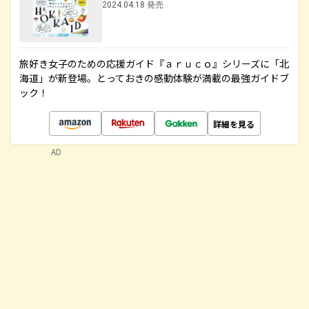
2024.04.18 発売
旅好き女子のための応援ガイド『ａｒｕｃｏ』シリーズに「北
海道」が新登場。とっておきの感動体験が満載の最強ガイドブ
ック！
詳細を見る
AD