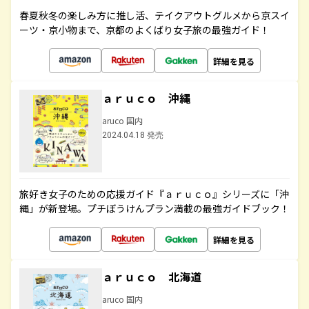
春夏秋冬の楽しみ方に推し活、テイクアウトグルメから京スイ
ーツ・京小物まで、京都のよくばり女子旅の最強ガイド！
詳細を見る
ａｒｕｃｏ 沖縄
aruco 国内
2024.04.18 発売
旅好き女子のための応援ガイド『ａｒｕｃｏ』シリーズに「沖
縄」が新登場。プチぼうけんプラン満載の最強ガイドブック！
詳細を見る
ａｒｕｃｏ 北海道
aruco 国内