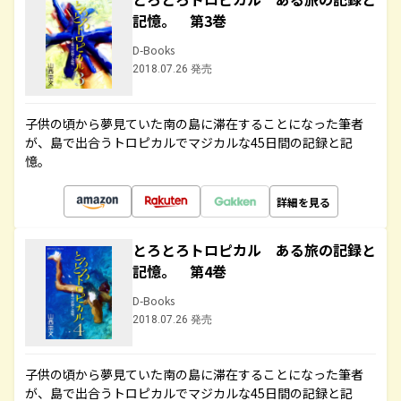
記憶。 第3巻
D-Books
2018.07.26 発売
子供の頃から夢見ていた南の島に滞在することになった筆者
が、島で出合うトロピカルでマジカルな45日間の記録と記
憶。
詳細を見る
とろとろトロピカル ある旅の記録と
記憶。 第4巻
D-Books
2018.07.26 発売
子供の頃から夢見ていた南の島に滞在することになった筆者
が、島で出合うトロピカルでマジカルな45日間の記録と記