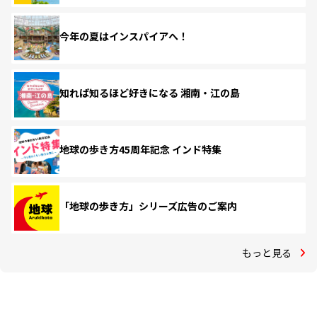
今年の夏はインスパイアへ！
知れば知るほど好きになる 湘南・江の島
地球の歩き方45周年記念 インド特集
「地球の歩き方」シリーズ広告のご案内
もっと見る