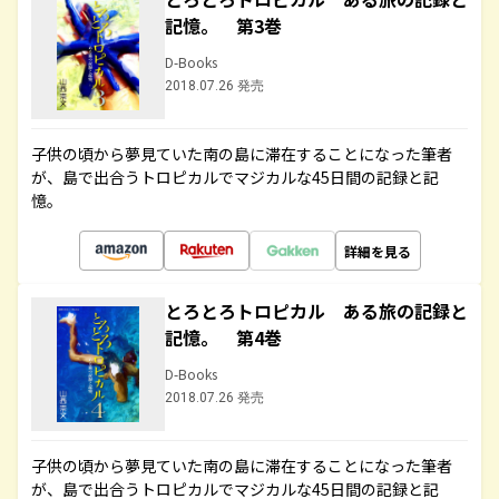
記憶。 第3巻
D-Books
2018.07.26 発売
子供の頃から夢見ていた南の島に滞在することになった筆者
が、島で出合うトロピカルでマジカルな45日間の記録と記
憶。
詳細を見る
とろとろトロピカル ある旅の記録と
記憶。 第4巻
D-Books
2018.07.26 発売
子供の頃から夢見ていた南の島に滞在することになった筆者
が、島で出合うトロピカルでマジカルな45日間の記録と記