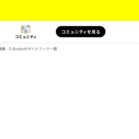
コミュニティを見る
コミュニティ
健康、D-Booksのガイドブック一覧