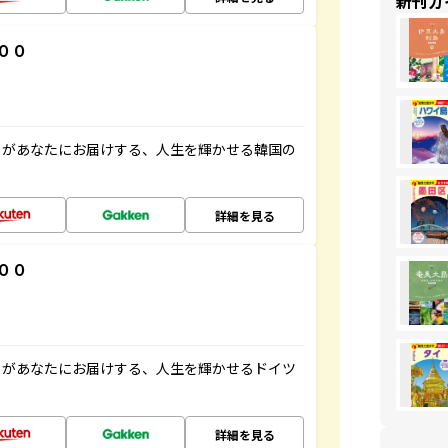
新刊ガ
００
」があなたにお届けする、人生を輝かせる韓国の
詳細を見る
００
」があなたにお届けする、人生を輝かせるドイツ
詳細を見る