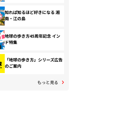
知れば知るほど好きになる 湘
南・江の島
地球の歩き方45周年記念 イン
ド特集
「地球の歩き方」シリーズ広告
のご案内
もっと見る