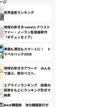
ージ
世界遺産ランキング
地球の歩き方 meets クリスト
ファー・ノーラン監督最新作
『オデュッセイア』
準備も滞在もスマートに！ ト
ラベルハック2026
地球の歩き方アワード みんな
で選ぶ、旅のベスト。
エアラインランキング 読者の
投票をもとにランキング形式で
発表
Next韓国旅 次の韓国旅行が