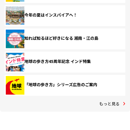
今年の夏はインスパイアへ！
知れば知るほど好きになる 湘南・江の島
地球の歩き方45周年記念 インド特集
「地球の歩き方」シリーズ広告のご案内
もっと見る