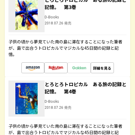
記憶。 第3巻
D-Books
2018.07.26 発売
子供の頃から夢見ていた南の島に滞在することになった筆者
が、島で出合うトロピカルでマジカルな45日間の記録と記
憶。
詳細を見る
とろとろトロピカル ある旅の記録と
記憶。 第4巻
D-Books
2018.07.26 発売
子供の頃から夢見ていた南の島に滞在することになった筆者
が、島で出合うトロピカルでマジカルな45日間の記録と記