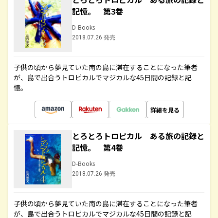
記憶。 第3巻
D-Books
2018.07.26 発売
子供の頃から夢見ていた南の島に滞在することになった筆者
が、島で出合うトロピカルでマジカルな45日間の記録と記
憶。
詳細を見る
とろとろトロピカル ある旅の記録と
記憶。 第4巻
D-Books
2018.07.26 発売
子供の頃から夢見ていた南の島に滞在することになった筆者
が、島で出合うトロピカルでマジカルな45日間の記録と記