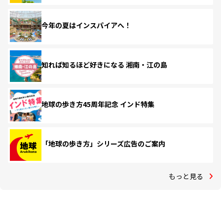
今年の夏はインスパイアへ！
知れば知るほど好きになる 湘南・江の島
地球の歩き方45周年記念 インド特集
「地球の歩き方」シリーズ広告のご案内
もっと見る