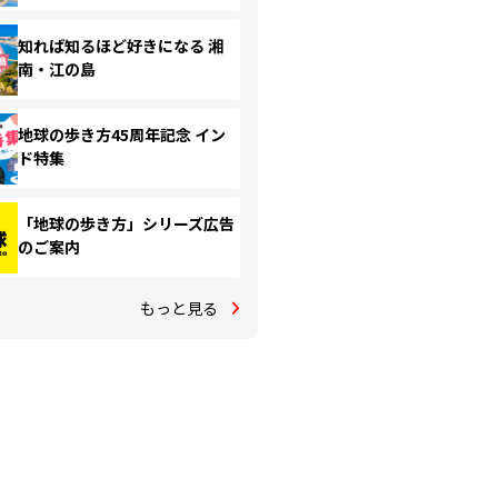
知れば知るほど好きになる 湘
南・江の島
地球の歩き方45周年記念 イン
ド特集
「地球の歩き方」シリーズ広告
のご案内
もっと見る