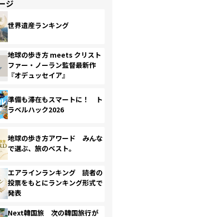
ージ
世界遺産ランキング
地球の歩き方 meets クリスト
ファー・ノーラン監督最新作
『オデュッセイア』
準備も滞在もスマートに！ ト
ラベルハック2026
地球の歩き方アワード みんな
で選ぶ、旅のベスト。
エアラインランキング 読者の
投票をもとにランキング形式で
発表
Next韓国旅 次の韓国旅行が