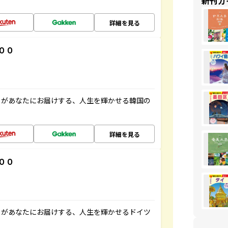
新刊ガ
詳細を見る
００
」があなたにお届けする、人生を輝かせる韓国の
詳細を見る
００
」があなたにお届けする、人生を輝かせるドイツ