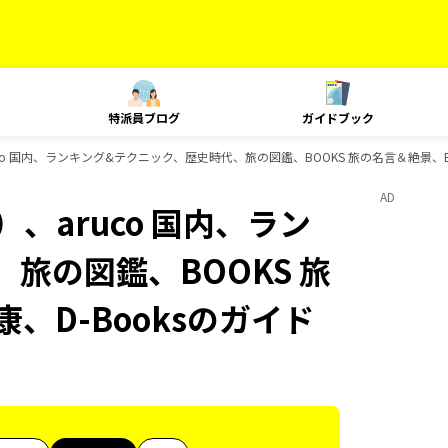
特派員ブログ
ガイドブック
co 国内、ランキング&テクニック、歴史時代、旅の図鑑、BOOKS 旅の名言＆絶景、BO
AD
、aruco 国内、ラン
旅の図鑑、BOOKS 旅
、D-Booksのガイド