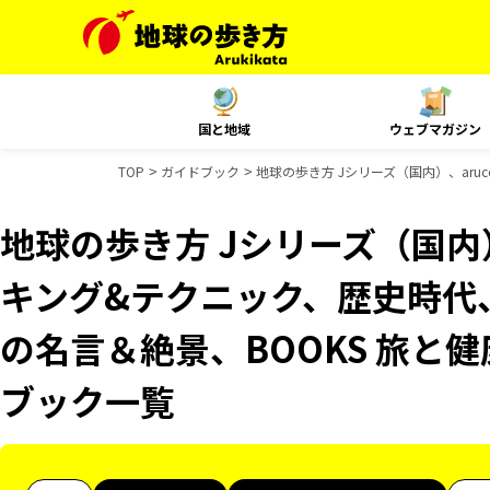
国と地域
ウェブマガジン
TOP
ガイドブック
地球の歩き方 Jシリーズ（国内）、aru
地球の歩き方 Jシリーズ（国内）
キング&テクニック、歴史時代、
の名言＆絶景、BOOKS 旅と健康
ブック一覧