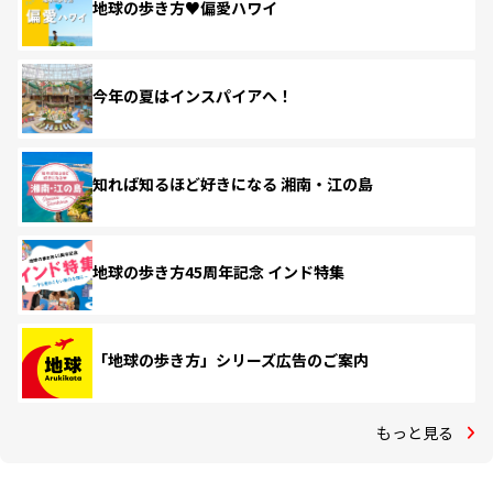
地球の歩き方♥偏愛ハワイ
今年の夏はインスパイアへ！
知れば知るほど好きになる 湘南・江の島
地球の歩き方45周年記念 インド特集
「地球の歩き方」シリーズ広告のご案内
もっと見る