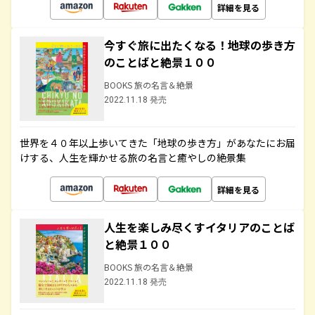
詳細を見る
今すぐ旅に出たくなる！地球の歩き方
のことばと絶景１００
BOOKS 旅の名言＆絶景
2022.11.18 発売
世界を４０年以上歩いてきた「地球の歩き方」があなたにお届
けする、人生を輝かせる旅の名言と癒やしの絶景集
詳細を見る
人生を楽しみ尽くすイタリアのことば
と絶景１００
BOOKS 旅の名言＆絶景
2022.11.18 発売