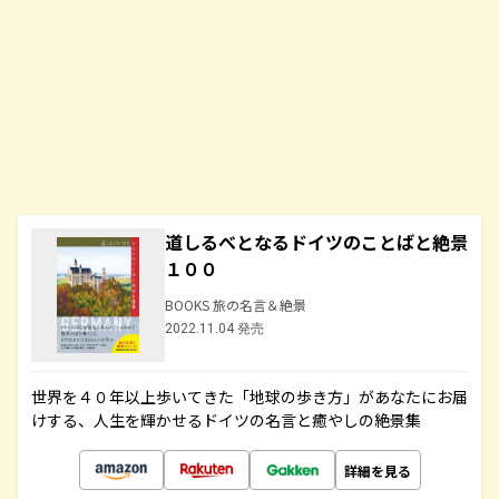
道しるべとなるドイツのことばと絶景
１００
BOOKS 旅の名言＆絶景
2022.11.04 発売
世界を４０年以上歩いてきた「地球の歩き方」があなたにお届
けする、人生を輝かせるドイツの名言と癒やしの絶景集
詳細を見る