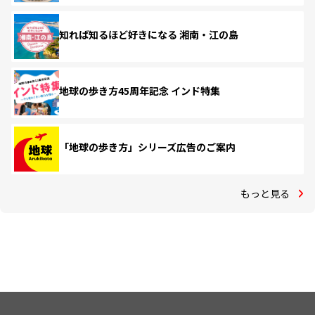
知れば知るほど好きになる 湘南・江の島
地球の歩き方45周年記念 インド特集
「地球の歩き方」シリーズ広告のご案内
もっと見る