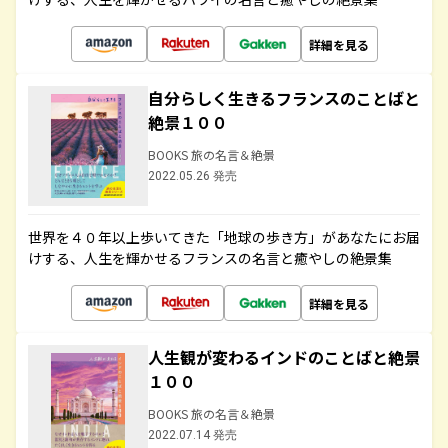
詳細を見る
自分らしく生きるフランスのことばと
絶景１００
BOOKS 旅の名言＆絶景
2022.05.26 発売
世界を４０年以上歩いてきた「地球の歩き方」があなたにお届
けする、人生を輝かせるフランスの名言と癒やしの絶景集
詳細を見る
人生観が変わるインドのことばと絶景
１００
BOOKS 旅の名言＆絶景
2022.07.14 発売