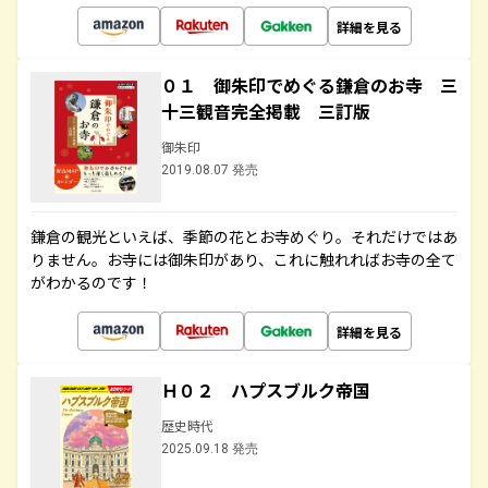
詳細を見る
０１ 御朱印でめぐる鎌倉のお寺 三
十三観音完全掲載 三訂版
御朱印
2019.08.07 発売
鎌倉の観光といえば、季節の花とお寺めぐり。それだけではあ
りません。お寺には御朱印があり、これに触れればお寺の全て
がわかるのです！
詳細を見る
Ｈ０２ ハプスブルク帝国
歴史時代
2025.09.18 発売