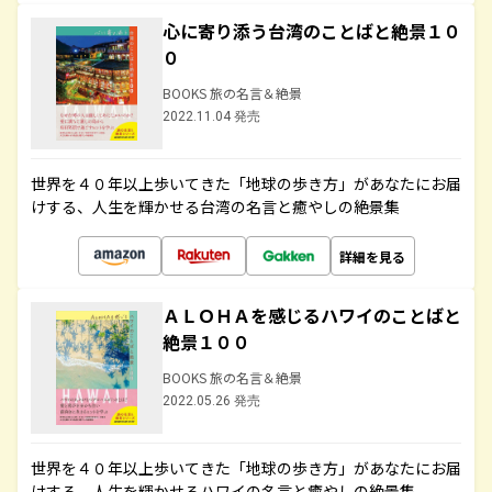
心に寄り添う台湾のことばと絶景１０
０
BOOKS 旅の名言＆絶景
2022.11.04 発売
世界を４０年以上歩いてきた「地球の歩き方」があなたにお届
けする、人生を輝かせる台湾の名言と癒やしの絶景集
詳細を見る
ＡＬＯＨＡを感じるハワイのことばと
絶景１００
BOOKS 旅の名言＆絶景
2022.05.26 発売
世界を４０年以上歩いてきた「地球の歩き方」があなたにお届
けする、人生を輝かせるハワイの名言と癒やしの絶景集