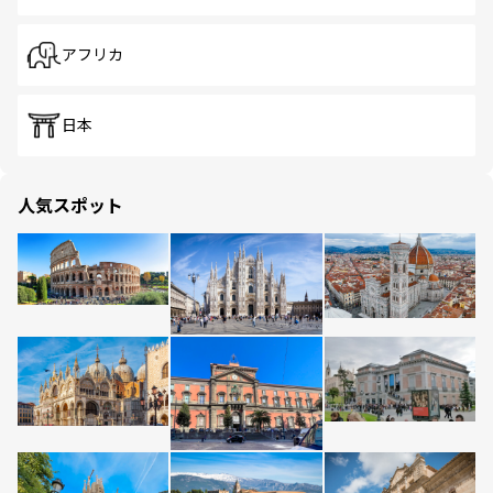
アフリカ
日本
人気スポット