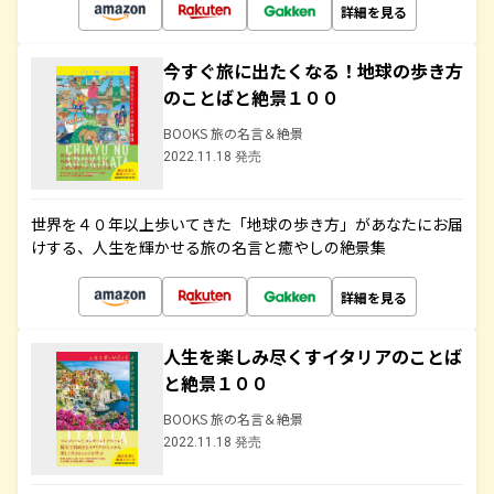
詳細を見る
今すぐ旅に出たくなる！地球の歩き方
のことばと絶景１００
BOOKS 旅の名言＆絶景
2022.11.18 発売
世界を４０年以上歩いてきた「地球の歩き方」があなたにお届
けする、人生を輝かせる旅の名言と癒やしの絶景集
詳細を見る
人生を楽しみ尽くすイタリアのことば
と絶景１００
BOOKS 旅の名言＆絶景
2022.11.18 発売