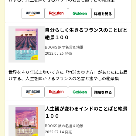
詳細を見る
自分らしく生きるフランスのことばと
絶景１００
BOOKS 旅の名言＆絶景
2022.05.26 発売
世界を４０年以上歩いてきた「地球の歩き方」があなたにお届
けする、人生を輝かせるフランスの名言と癒やしの絶景集
詳細を見る
人生観が変わるインドのことばと絶景
１００
BOOKS 旅の名言＆絶景
2022.07.14 発売