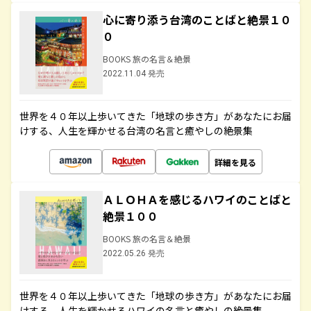
心に寄り添う台湾のことばと絶景１０
０
BOOKS 旅の名言＆絶景
2022.11.04 発売
世界を４０年以上歩いてきた「地球の歩き方」があなたにお届
けする、人生を輝かせる台湾の名言と癒やしの絶景集
詳細を見る
ＡＬＯＨＡを感じるハワイのことばと
絶景１００
BOOKS 旅の名言＆絶景
2022.05.26 発売
世界を４０年以上歩いてきた「地球の歩き方」があなたにお届
けする、人生を輝かせるハワイの名言と癒やしの絶景集