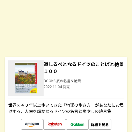
道しるべとなるドイツのことばと絶景
１００
BOOKS 旅の名言＆絶景
2022.11.04 発売
世界を４０年以上歩いてきた「地球の歩き方」があなたにお届
けする、人生を輝かせるドイツの名言と癒やしの絶景集
詳細を見る