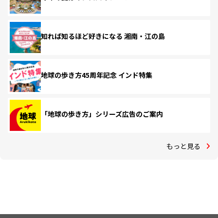
知れば知るほど好きになる 湘南・江の島
地球の歩き方45周年記念 インド特集
「地球の歩き方」シリーズ広告のご案内
もっと見る