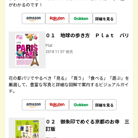
がわかるのです！
詳細を見る
０１ 地球の歩き方 Ｐｌａｔ パリ
Plat
2018.11.07 発売
花の都パリでやるべき「見る」「買う」「食べる」「遊ぶ」を
厳選して、豊富な写真と詳細な図解で案内するビジュアルガイ
ド。
詳細を見る
０２ 御朱印でめぐる京都のお寺 三
訂版