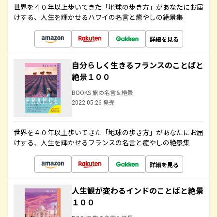
世界を４０年以上歩いてきた「地球の歩き方」があなたにお届
けする、人生を輝かせるハワイの名言と癒やしの絶景集
詳細を見る
自分らしく生きるフランスのことばと
絶景１００
BOOKS 旅の名言＆絶景
2022.05.26 発売
世界を４０年以上歩いてきた「地球の歩き方」があなたにお届
けする、人生を輝かせるフランスの名言と癒やしの絶景集
詳細を見る
人生観が変わるインドのことばと絶景
１００