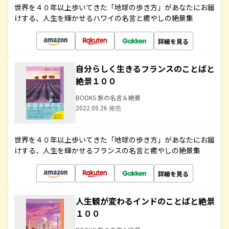
世界を４０年以上歩いてきた「地球の歩き方」があなたにお届
けする、人生を輝かせるハワイの名言と癒やしの絶景集
詳細を見る
自分らしく生きるフランスのことばと
絶景１００
BOOKS 旅の名言＆絶景
2022.05.26 発売
世界を４０年以上歩いてきた「地球の歩き方」があなたにお届
けする、人生を輝かせるフランスの名言と癒やしの絶景集
詳細を見る
人生観が変わるインドのことばと絶景
１００