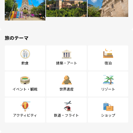
旅のテーマ
飲食
建築・アート
宿泊
イベント・観戦
世界遺産
リゾート
アクティビティ
鉄道・フライト
ショップ