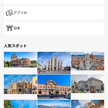
アフリカ
日本
人気スポット