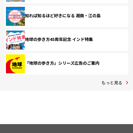
知れば知るほど好きになる 湘南・江の島
地球の歩き方45周年記念 インド特集
「地球の歩き方」シリーズ広告のご案内
もっと見る