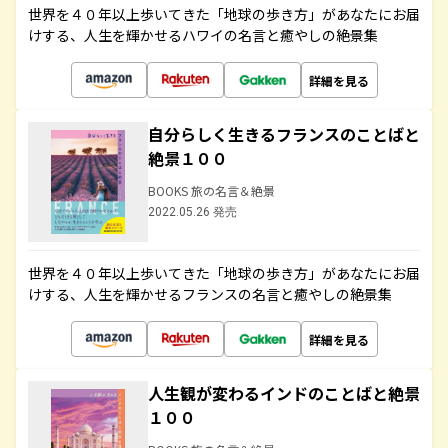
世界を４０年以上歩いてきた「地球の歩き方」があなたにお届
けする、人生を輝かせるハワイの名言と癒やしの絶景集
詳細を見る
自分らしく生きるフランスのことばと
絶景１００
BOOKS 旅の名言＆絶景
2022.05.26 発売
世界を４０年以上歩いてきた「地球の歩き方」があなたにお届
けする、人生を輝かせるフランスの名言と癒やしの絶景集
詳細を見る
人生観が変わるインドのことばと絶景
１００