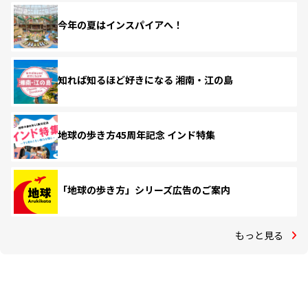
今年の夏はインスパイアへ！
知れば知るほど好きになる 湘南・江の島
地球の歩き方45周年記念 インド特集
「地球の歩き方」シリーズ広告のご案内
もっと見る