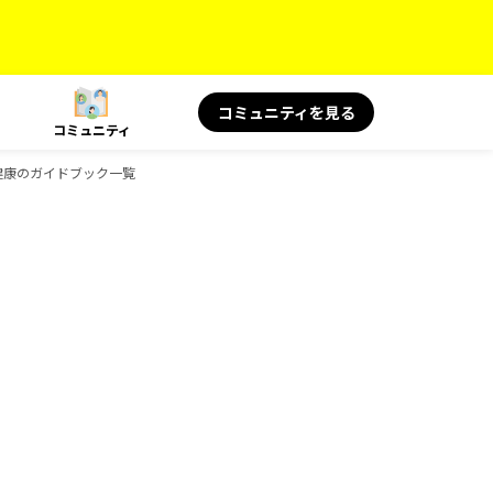
コミュニティを見る
コミュニティ
と健康のガイドブック一覧