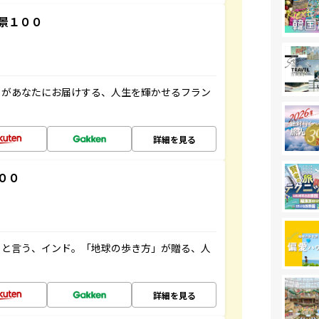
景１００
」があなたにお届けする、人生を輝かせるフラン
詳細を見る
００
ると言う、インド。「地球の歩き方」が贈る、人
詳細を見る