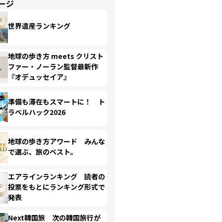
ージ
世界遺産ランキング
地球の歩き方 meets クリスト
ファー・ノーラン監督最新作
『オデュッセイア』
準備も滞在もスマートに！ ト
ラベルハック2026
地球の歩き方アワード みんな
で選ぶ、旅のベスト。
エアラインランキング 読者の
投票をもとにランキング形式で
発表
Next韓国旅 次の韓国旅行が