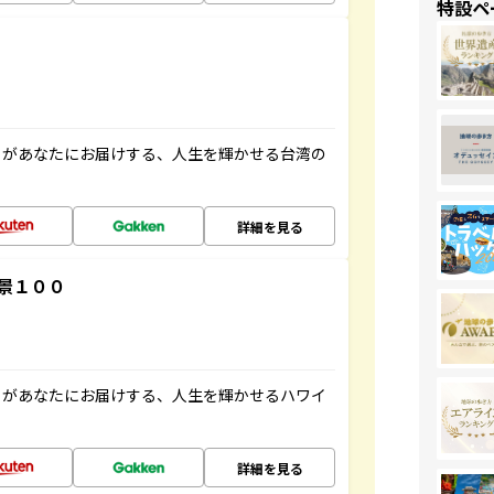
特設ペ
」があなたにお届けする、人生を輝かせる台湾の
詳細を見る
景１００
」があなたにお届けする、人生を輝かせるハワイ
詳細を見る