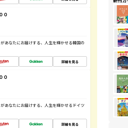
新刊ガ
００
」があなたにお届けする、人生を輝かせる韓国の
詳細を見る
００
」があなたにお届けする、人生を輝かせるドイツ
詳細を見る