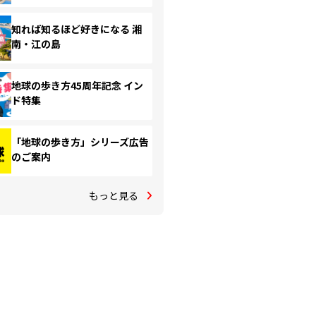
知れば知るほど好きになる 湘
南・江の島
地球の歩き方45周年記念 イン
ド特集
「地球の歩き方」シリーズ広告
のご案内
もっと見る