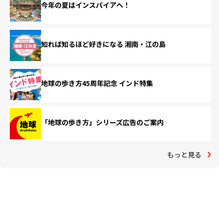
今年の夏はインスパイアへ！
知れば知るほど好きになる 湘南・江の島
地球の歩き方45周年記念 インド特集
「地球の歩き方」シリーズ広告のご案内
もっと見る