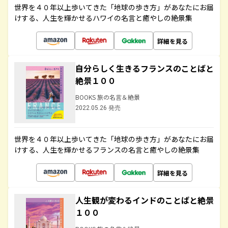
世界を４０年以上歩いてきた「地球の歩き方」があなたにお届
けする、人生を輝かせるハワイの名言と癒やしの絶景集
詳細を見る
自分らしく生きるフランスのことばと
絶景１００
BOOKS 旅の名言＆絶景
2022.05.26 発売
世界を４０年以上歩いてきた「地球の歩き方」があなたにお届
けする、人生を輝かせるフランスの名言と癒やしの絶景集
詳細を見る
人生観が変わるインドのことばと絶景
１００