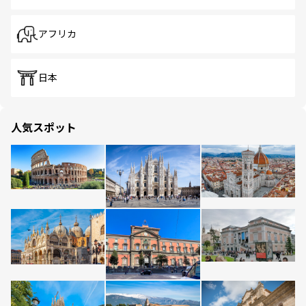
アフリカ
日本
人気スポット