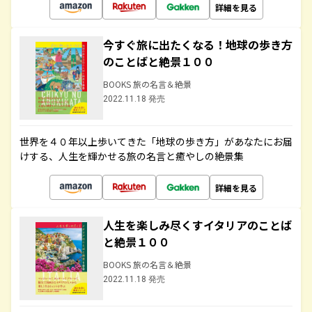
詳細を見る
今すぐ旅に出たくなる！地球の歩き方
のことばと絶景１００
BOOKS 旅の名言＆絶景
2022.11.18 発売
世界を４０年以上歩いてきた「地球の歩き方」があなたにお届
けする、人生を輝かせる旅の名言と癒やしの絶景集
詳細を見る
人生を楽しみ尽くすイタリアのことば
と絶景１００
BOOKS 旅の名言＆絶景
2022.11.18 発売