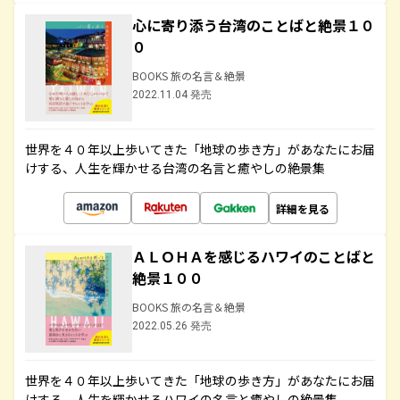
心に寄り添う台湾のことばと絶景１０
０
BOOKS 旅の名言＆絶景
2022.11.04 発売
世界を４０年以上歩いてきた「地球の歩き方」があなたにお届
けする、人生を輝かせる台湾の名言と癒やしの絶景集
詳細を見る
ＡＬＯＨＡを感じるハワイのことばと
絶景１００
BOOKS 旅の名言＆絶景
2022.05.26 発売
世界を４０年以上歩いてきた「地球の歩き方」があなたにお届
けする、人生を輝かせるハワイの名言と癒やしの絶景集