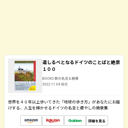
道しるべとなるドイツのことばと絶景
１００
BOOKS 旅の名言＆絶景
2022.11.04 発売
世界を４０年以上歩いてきた「地球の歩き方」があなたにお届
けする、人生を輝かせるドイツの名言と癒やしの絶景集
詳細を見る