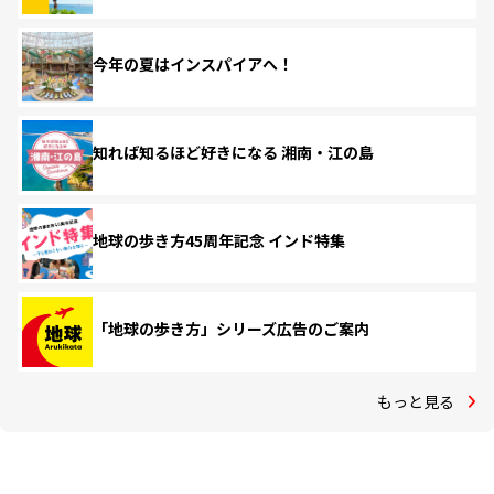
今年の夏はインスパイアへ！
知れば知るほど好きになる 湘南・江の島
地球の歩き方45周年記念 インド特集
「地球の歩き方」シリーズ広告のご案内
もっと見る