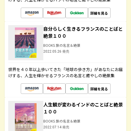
詳細を見る
自分らしく生きるフランスのことばと
絶景１００
BOOKS 旅の名言＆絶景
2022.05.26 発売
世界を４０年以上歩いてきた「地球の歩き方」があなたにお届
けする、人生を輝かせるフランスの名言と癒やしの絶景集
詳細を見る
人生観が変わるインドのことばと絶景
１００
BOOKS 旅の名言＆絶景
2022.07.14 発売