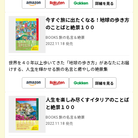
詳細を見る
今すぐ旅に出たくなる！地球の歩き方
のことばと絶景１００
BOOKS 旅の名言＆絶景
2022.11.18 発売
世界を４０年以上歩いてきた「地球の歩き方」があなたにお届
けする、人生を輝かせる旅の名言と癒やしの絶景集
詳細を見る
人生を楽しみ尽くすイタリアのことば
と絶景１００
BOOKS 旅の名言＆絶景
2022.11.18 発売