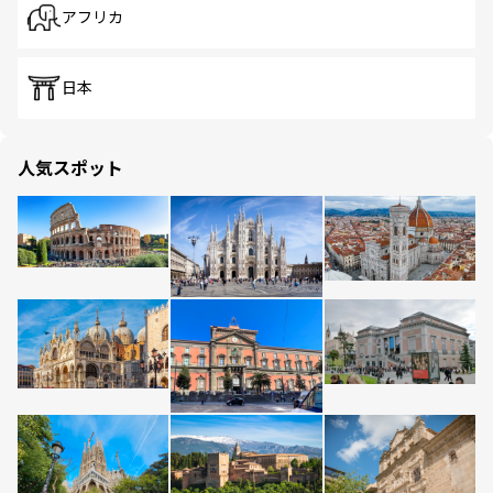
アフリカ
日本
人気スポット