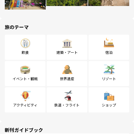
旅のテーマ
飲食
建築・アート
宿泊
イベント・観戦
世界遺産
リゾート
アクティビティ
鉄道・フライト
ショップ
新刊ガイドブック