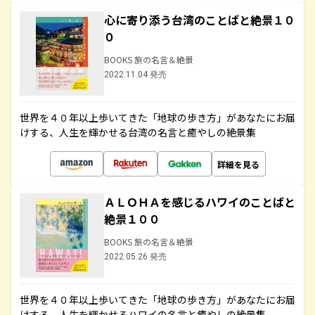
心に寄り添う台湾のことばと絶景１０
０
BOOKS 旅の名言＆絶景
2022.11.04 発売
世界を４０年以上歩いてきた「地球の歩き方」があなたにお届
けする、人生を輝かせる台湾の名言と癒やしの絶景集
詳細を見る
ＡＬＯＨＡを感じるハワイのことばと
絶景１００
BOOKS 旅の名言＆絶景
2022.05.26 発売
世界を４０年以上歩いてきた「地球の歩き方」があなたにお届
けする、人生を輝かせるハワイの名言と癒やしの絶景集