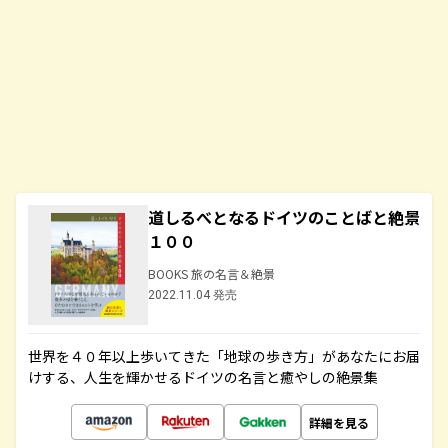
道しるべとなるドイツのことばと絶景
１００
BOOKS 旅の名言＆絶景
2022.11.04 発売
世界を４０年以上歩いてきた「地球の歩き方」があなたにお届
けする、人生を輝かせるドイツの名言と癒やしの絶景集
詳細を見る