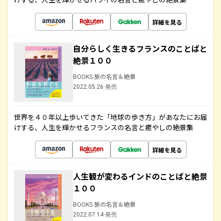
詳細を見る
自分らしく生きるフランスのことばと
絶景１００
BOOKS 旅の名言＆絶景
2022.05.26 発売
世界を４０年以上歩いてきた「地球の歩き方」があなたにお届
けする、人生を輝かせるフランスの名言と癒やしの絶景集
詳細を見る
人生観が変わるインドのことばと絶景
１００
BOOKS 旅の名言＆絶景
2022.07.14 発売