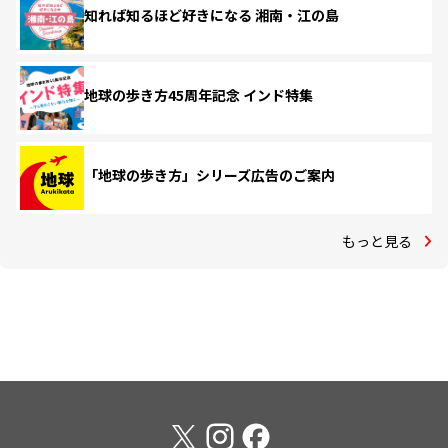
知れば知るほど好きになる 湘南・江の島
地球の歩き方45周年記念 インド特集
「地球の歩き方」シリーズ広告のご案内
もっと見る