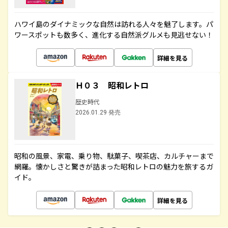
ハワイ島のダイナミックな自然は訪れる人々を魅了します。パ
ワースポットも数多く、進化する自然派グルメも見逃せない！
詳細を見る
Ｈ０３ 昭和レトロ
歴史時代
2026.01.29 発売
昭和の風景、家電、乗り物、駄菓子、喫茶店、カルチャーまで
網羅。懐かしさと驚きが詰まった昭和レトロの魅力を旅するガ
イド。
詳細を見る