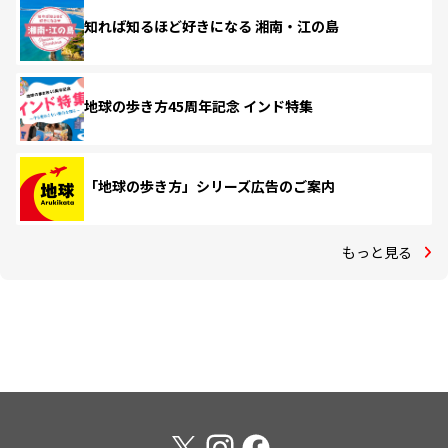
知れば知るほど好きになる 湘南・江の島
地球の歩き方45周年記念 インド特集
「地球の歩き方」シリーズ広告のご案内
もっと見る