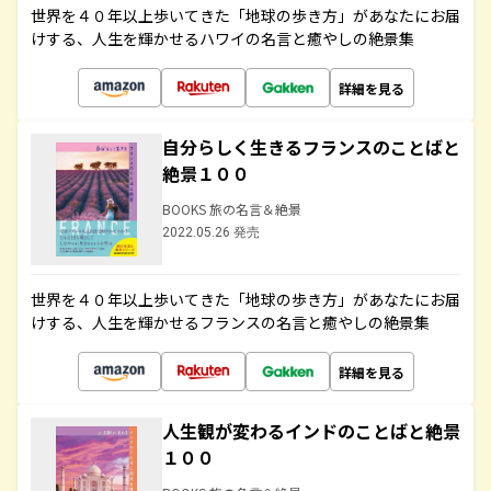
世界を４０年以上歩いてきた「地球の歩き方」があなたにお届
けする、人生を輝かせるハワイの名言と癒やしの絶景集
詳細を見る
自分らしく生きるフランスのことばと
絶景１００
BOOKS 旅の名言＆絶景
2022.05.26 発売
世界を４０年以上歩いてきた「地球の歩き方」があなたにお届
けする、人生を輝かせるフランスの名言と癒やしの絶景集
詳細を見る
人生観が変わるインドのことばと絶景
１００