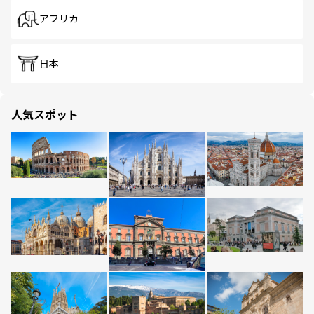
アフリカ
日本
人気スポット