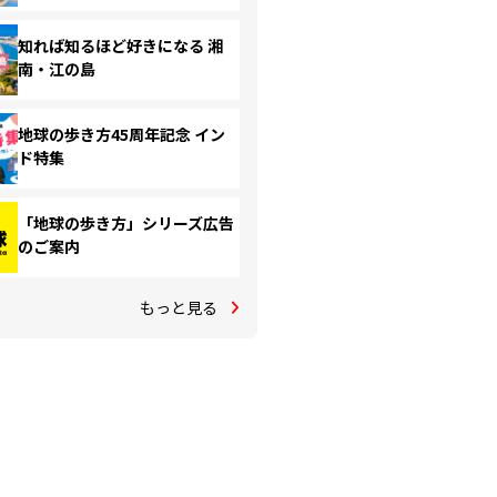
知れば知るほど好きになる 湘
南・江の島
地球の歩き方45周年記念 イン
ド特集
「地球の歩き方」シリーズ広告
のご案内
もっと見る