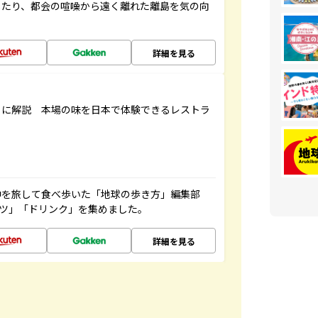
したり、都会の喧噪から遠く離れた離島を気の向
詳細を見る
もに解説 本場の味を日本で体験できるレストラ
中を旅して食べ歩いた「地球の歩き方」編集部
ーツ」「ドリンク」を集めました。
詳細を見る