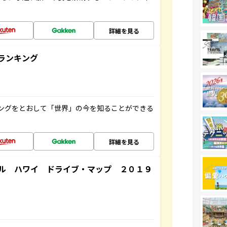
詳細を見る
ランキング
ングをとおして「世界」の今を知ることができる
詳細を見る
ル ハワイ ドライブ・マップ ２０１９