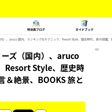
特派員ブログ
ガイドブック
内）、aruco 国内、ランキング&テクニック、Resort Style、歴史時代、旅の図鑑
AD
ーズ（国内）、aruco
sort Style、歴史時
言＆絶景、BOOKS 旅と