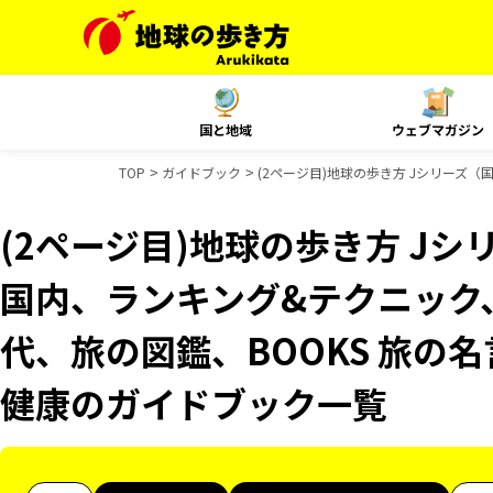
国と地域
ウェブマガジン
TOP
ガイドブック
(2ページ目)地球の歩き方 Jシリーズ（国
(2ページ目)地球の歩き方 Jシリ
国内、ランキング&テクニック、Re
代、旅の図鑑、BOOKS 旅の名
健康のガイドブック一覧