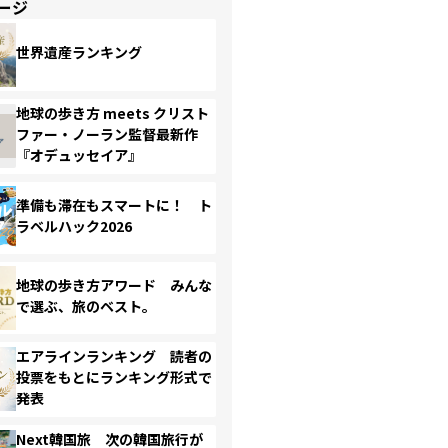
ージ
世界遺産ランキング
地球の歩き方 meets クリスト
ファー・ノーラン監督最新作
『オデュッセイア』
準備も滞在もスマートに！ ト
ラベルハック2026
地球の歩き方アワード みんな
で選ぶ、旅のベスト。
エアラインランキング 読者の
投票をもとにランキング形式で
発表
Next韓国旅 次の韓国旅行が