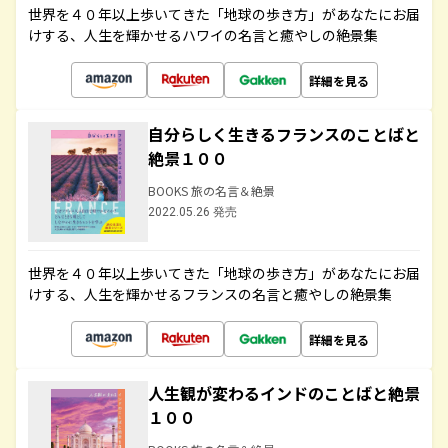
世界を４０年以上歩いてきた「地球の歩き方」があなたにお届
けする、人生を輝かせるハワイの名言と癒やしの絶景集
詳細を見る
自分らしく生きるフランスのことばと
絶景１００
BOOKS 旅の名言＆絶景
2022.05.26 発売
世界を４０年以上歩いてきた「地球の歩き方」があなたにお届
けする、人生を輝かせるフランスの名言と癒やしの絶景集
詳細を見る
人生観が変わるインドのことばと絶景
１００