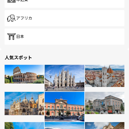
アフリカ
日本
人気スポット