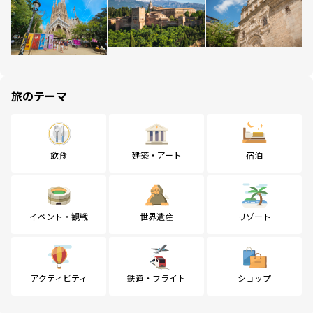
旅のテーマ
飲食
建築・アート
宿泊
イベント・観戦
世界遺産
リゾート
アクティビティ
鉄道・フライト
ショップ