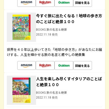
詳細を見る
今すぐ旅に出たくなる！地球の歩き方
のことばと絶景１００
BOOKS 旅の名言＆絶景
2022.11.18 発売
世界を４０年以上歩いてきた「地球の歩き方」があなたにお届
けする、人生を輝かせる旅の名言と癒やしの絶景集
詳細を見る
人生を楽しみ尽くすイタリアのことば
と絶景１００
BOOKS 旅の名言＆絶景
2022.11.18 発売