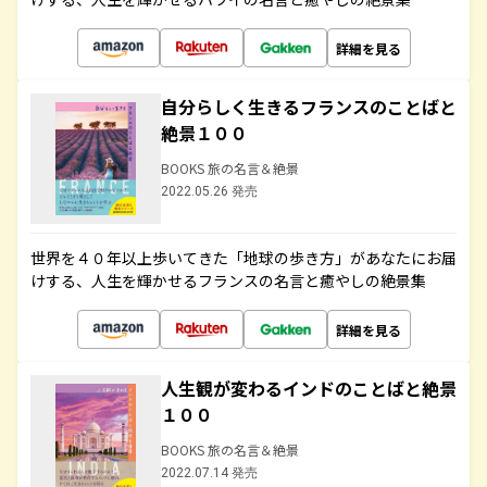
詳細を見る
自分らしく生きるフランスのことばと
絶景１００
BOOKS 旅の名言＆絶景
2022.05.26 発売
世界を４０年以上歩いてきた「地球の歩き方」があなたにお届
けする、人生を輝かせるフランスの名言と癒やしの絶景集
詳細を見る
人生観が変わるインドのことばと絶景
１００
BOOKS 旅の名言＆絶景
2022.07.14 発売