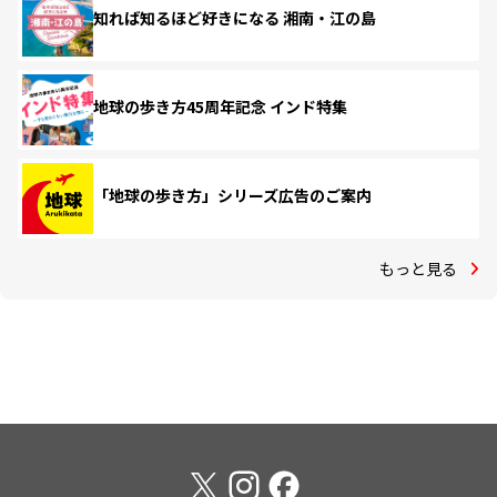
知れば知るほど好きになる 湘南・江の島
地球の歩き方45周年記念 インド特集
「地球の歩き方」シリーズ広告のご案内
もっと見る