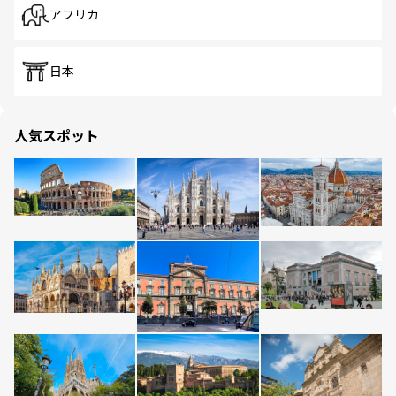
アフリカ
日本
人気スポット