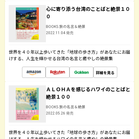
心に寄り添う台湾のことばと絶景１０
０
BOOKS 旅の名言＆絶景
2022.11.04 発売
世界を４０年以上歩いてきた「地球の歩き方」があなたにお届
けする、人生を輝かせる台湾の名言と癒やしの絶景集
詳細を見る
ＡＬＯＨＡを感じるハワイのことばと
絶景１００
BOOKS 旅の名言＆絶景
2022.05.26 発売
世界を４０年以上歩いてきた「地球の歩き方」があなたにお届
けする、人生を輝かせるハワイの名言と癒やしの絶景集