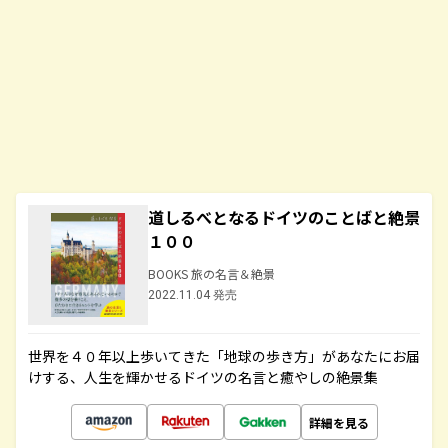
道しるべとなるドイツのことばと絶景
１００
BOOKS 旅の名言＆絶景
2022.11.04 発売
世界を４０年以上歩いてきた「地球の歩き方」があなたにお届
けする、人生を輝かせるドイツの名言と癒やしの絶景集
詳細を見る