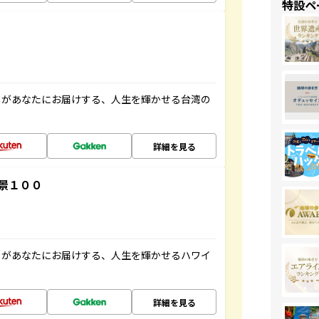
特設ペ
」があなたにお届けする、人生を輝かせる台湾の
詳細を見る
景１００
」があなたにお届けする、人生を輝かせるハワイ
詳細を見る