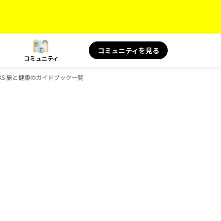
コミュニティを見る
コミュニティ
OKS 旅と健康のガイドブック一覧