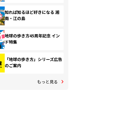
知れば知るほど好きになる 湘
南・江の島
地球の歩き方45周年記念 イン
ド特集
「地球の歩き方」シリーズ広告
のご案内
もっと見る