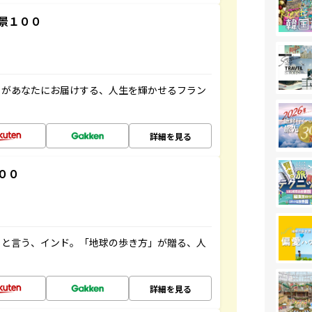
景１００
」があなたにお届けする、人生を輝かせるフラン
詳細を見る
００
ると言う、インド。「地球の歩き方」が贈る、人
詳細を見る