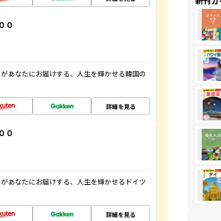
新刊ガ
００
」があなたにお届けする、人生を輝かせる韓国の
詳細を見る
００
」があなたにお届けする、人生を輝かせるドイツ
詳細を見る