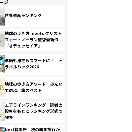
ージ
世界遺産ランキング
地球の歩き方 meets クリスト
ファー・ノーラン監督最新作
『オデュッセイア』
準備も滞在もスマートに！ ト
ラベルハック2026
地球の歩き方アワード みんな
で選ぶ、旅のベスト。
エアラインランキング 読者の
投票をもとにランキング形式で
発表
Next韓国旅 次の韓国旅行が