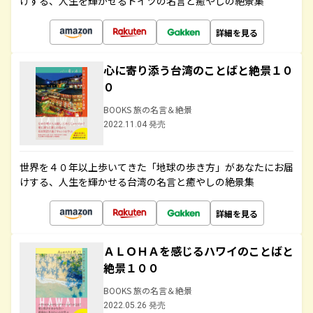
けする、人生を輝かせるドイツの名言と癒やしの絶景集
詳細を見る
心に寄り添う台湾のことばと絶景１０
０
BOOKS 旅の名言＆絶景
2022.11.04 発売
世界を４０年以上歩いてきた「地球の歩き方」があなたにお届
けする、人生を輝かせる台湾の名言と癒やしの絶景集
詳細を見る
ＡＬＯＨＡを感じるハワイのことばと
絶景１００
BOOKS 旅の名言＆絶景
2022.05.26 発売