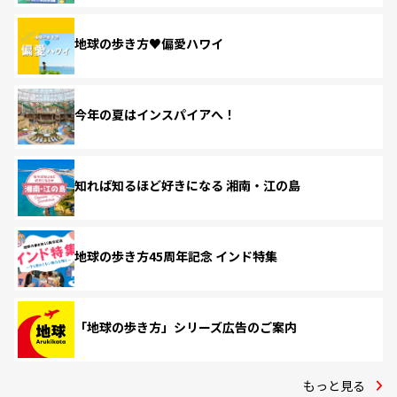
地球の歩き方♥偏愛ハワイ
今年の夏はインスパイアへ！
知れば知るほど好きになる 湘南・江の島
地球の歩き方45周年記念 インド特集
「地球の歩き方」シリーズ広告のご案内
もっと見る