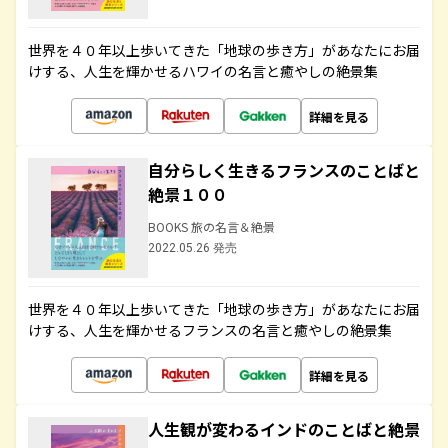
世界を４０年以上歩いてきた「地球の歩き方」があなたにお届
けする、人生を輝かせるハワイの名言と癒やしの絶景集
詳細を見る
自分らしく生きるフランスのことばと
絶景１００
BOOKS 旅の名言＆絶景
2022.05.26 発売
世界を４０年以上歩いてきた「地球の歩き方」があなたにお届
けする、人生を輝かせるフランスの名言と癒やしの絶景集
詳細を見る
人生観が変わるインドのことばと絶景