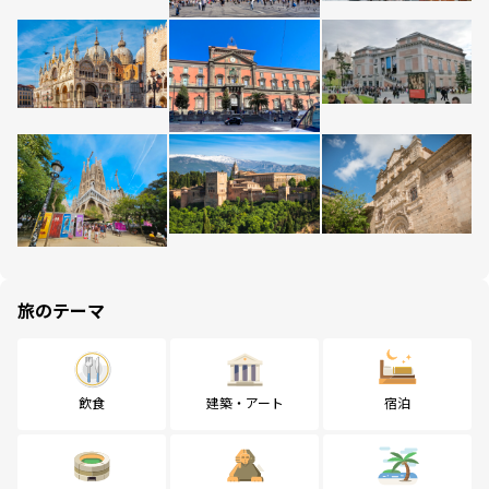
旅のテーマ
飲食
建築・アート
宿泊