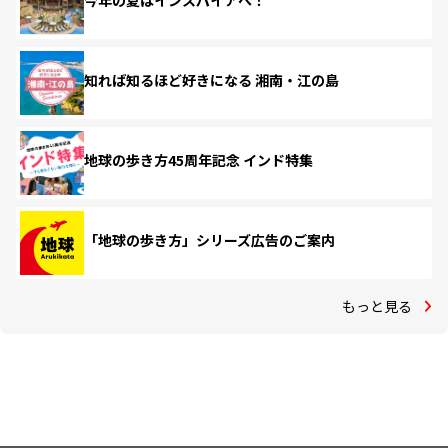
今年の夏はインスパイアへ！
知れば知るほど好きになる 湘南・江の島
地球の歩き方45周年記念 インド特集
「地球の歩き方」シリーズ広告のご案内
もっと見る