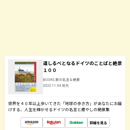
道しるべとなるドイツのことばと絶景
１００
BOOKS 旅の名言＆絶景
2022.11.04 発売
世界を４０年以上歩いてきた「地球の歩き方」があなたにお届
けする、人生を輝かせるドイツの名言と癒やしの絶景集
詳細を見る