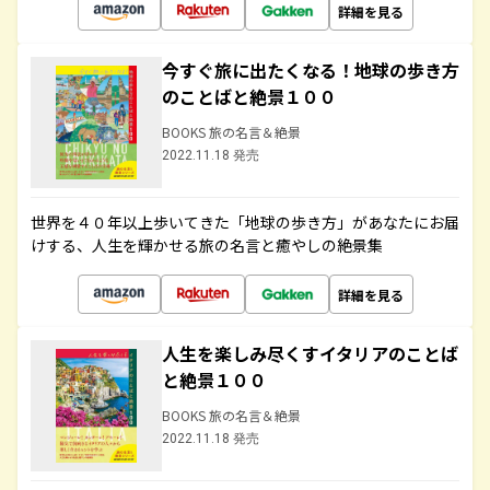
詳細を見る
今すぐ旅に出たくなる！地球の歩き方
のことばと絶景１００
BOOKS 旅の名言＆絶景
2022.11.18 発売
世界を４０年以上歩いてきた「地球の歩き方」があなたにお届
けする、人生を輝かせる旅の名言と癒やしの絶景集
詳細を見る
人生を楽しみ尽くすイタリアのことば
と絶景１００
BOOKS 旅の名言＆絶景
2022.11.18 発売