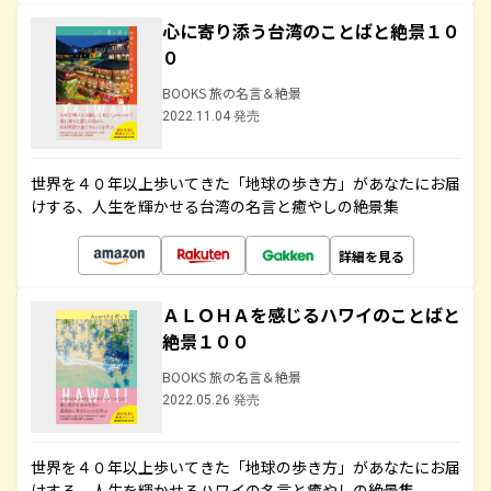
心に寄り添う台湾のことばと絶景１０
０
BOOKS 旅の名言＆絶景
2022.11.04 発売
世界を４０年以上歩いてきた「地球の歩き方」があなたにお届
けする、人生を輝かせる台湾の名言と癒やしの絶景集
詳細を見る
ＡＬＯＨＡを感じるハワイのことばと
絶景１００
BOOKS 旅の名言＆絶景
2022.05.26 発売
世界を４０年以上歩いてきた「地球の歩き方」があなたにお届
けする、人生を輝かせるハワイの名言と癒やしの絶景集