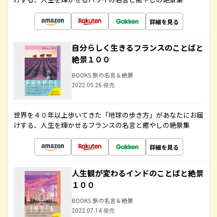
詳細を見る
自分らしく生きるフランスのことばと
絶景１００
BOOKS 旅の名言＆絶景
2022.05.26 発売
世界を４０年以上歩いてきた「地球の歩き方」があなたにお届
けする、人生を輝かせるフランスの名言と癒やしの絶景集
詳細を見る
人生観が変わるインドのことばと絶景
１００
BOOKS 旅の名言＆絶景
2022.07.14 発売