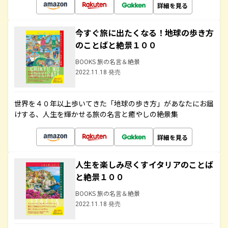
詳細を見る
今すぐ旅に出たくなる！地球の歩き方
のことばと絶景１００
BOOKS 旅の名言＆絶景
2022.11.18 発売
世界を４０年以上歩いてきた「地球の歩き方」があなたにお届
けする、人生を輝かせる旅の名言と癒やしの絶景集
詳細を見る
人生を楽しみ尽くすイタリアのことば
と絶景１００
BOOKS 旅の名言＆絶景
2022.11.18 発売