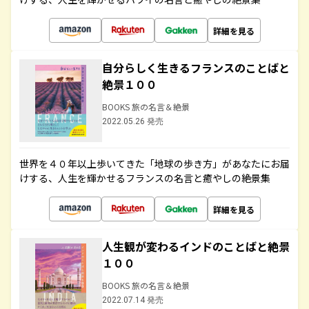
詳細を見る
自分らしく生きるフランスのことばと
絶景１００
BOOKS 旅の名言＆絶景
2022.05.26 発売
世界を４０年以上歩いてきた「地球の歩き方」があなたにお届
けする、人生を輝かせるフランスの名言と癒やしの絶景集
詳細を見る
人生観が変わるインドのことばと絶景
１００
BOOKS 旅の名言＆絶景
2022.07.14 発売