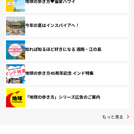
地球の歩き方♥偏愛ハワイ
今年の夏はインスパイアへ！
知れば知るほど好きになる 湘南・江の島
地球の歩き方45周年記念 インド特集
「地球の歩き方」シリーズ広告のご案内
もっと見る