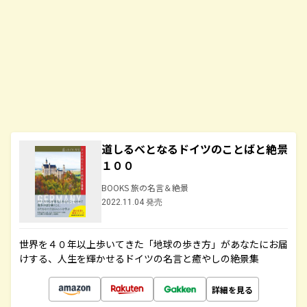
道しるべとなるドイツのことばと絶景
１００
BOOKS 旅の名言＆絶景
2022.11.04 発売
世界を４０年以上歩いてきた「地球の歩き方」があなたにお届
けする、人生を輝かせるドイツの名言と癒やしの絶景集
詳細を見る