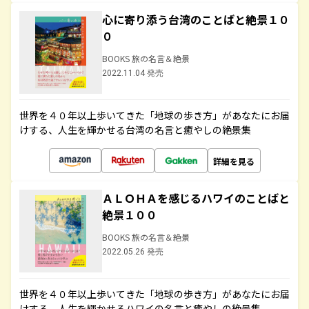
心に寄り添う台湾のことばと絶景１０
０
BOOKS 旅の名言＆絶景
2022.11.04 発売
世界を４０年以上歩いてきた「地球の歩き方」があなたにお届
けする、人生を輝かせる台湾の名言と癒やしの絶景集
詳細を見る
ＡＬＯＨＡを感じるハワイのことばと
絶景１００
BOOKS 旅の名言＆絶景
2022.05.26 発売
世界を４０年以上歩いてきた「地球の歩き方」があなたにお届
けする、人生を輝かせるハワイの名言と癒やしの絶景集