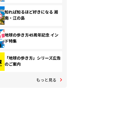
知れば知るほど好きになる 湘
南・江の島
地球の歩き方45周年記念 イン
ド特集
「地球の歩き方」シリーズ広告
のご案内
もっと見る