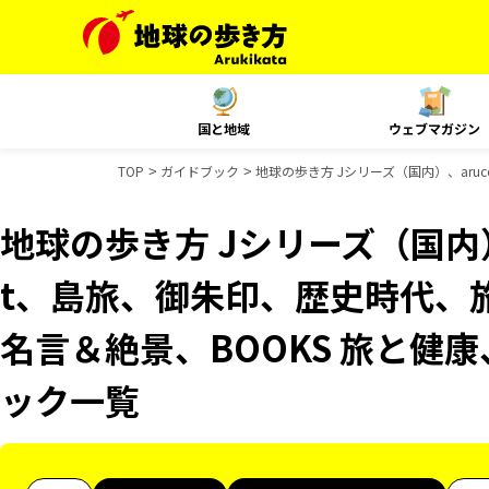
国と地域
ウェブマガジン
TOP
ガイドブック
地球の歩き方 Jシリーズ（国内）、aruc
地球の歩き方 Jシリーズ（国内）、
t、島旅、御朱印、歴史時代、旅
名言＆絶景、BOOKS 旅と健康、
ック一覧