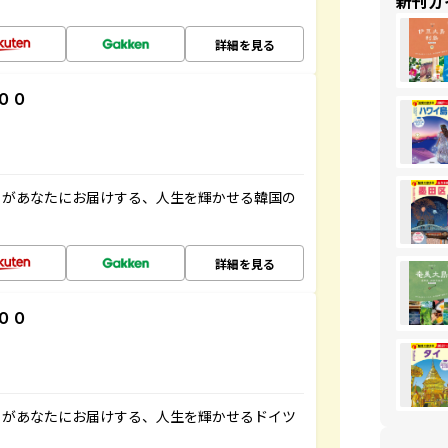
新刊ガ
詳細を見る
００
」があなたにお届けする、人生を輝かせる韓国の
詳細を見る
００
」があなたにお届けする、人生を輝かせるドイツ