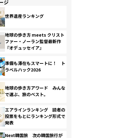
ージ
世界遺産ランキング
地球の歩き方 meets クリスト
ファー・ノーラン監督最新作
『オデュッセイア』
準備も滞在もスマートに！ ト
ラベルハック2026
地球の歩き方アワード みんな
で選ぶ、旅のベスト。
エアラインランキング 読者の
投票をもとにランキング形式で
発表
Next韓国旅 次の韓国旅行が