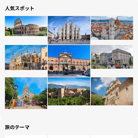
人気スポット
旅のテーマ