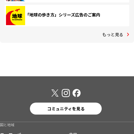
「地球の歩き方」シリーズ広告のご案内
もっと見る
コミュニティを見る
国と地域