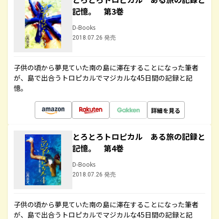
記憶。 第3巻
D-Books
2018.07.26 発売
子供の頃から夢見ていた南の島に滞在することになった筆者
が、島で出合うトロピカルでマジカルな45日間の記録と記
憶。
詳細を見る
とろとろトロピカル ある旅の記録と
記憶。 第4巻
D-Books
2018.07.26 発売
子供の頃から夢見ていた南の島に滞在することになった筆者
が、島で出合うトロピカルでマジカルな45日間の記録と記