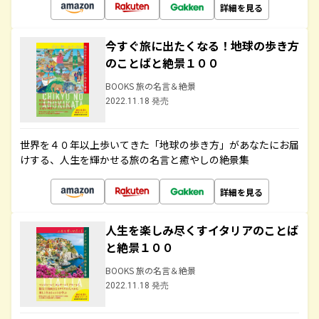
詳細を見る
今すぐ旅に出たくなる！地球の歩き方
のことばと絶景１００
BOOKS 旅の名言＆絶景
2022.11.18 発売
世界を４０年以上歩いてきた「地球の歩き方」があなたにお届
けする、人生を輝かせる旅の名言と癒やしの絶景集
詳細を見る
人生を楽しみ尽くすイタリアのことば
と絶景１００
BOOKS 旅の名言＆絶景
2022.11.18 発売