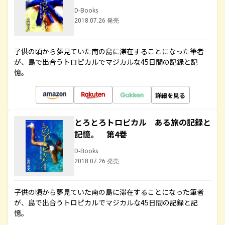
D-Books
2018.07.26 発売
子供の頃から夢見ていた南の島に滞在することになった筆者
が、島で出合うトロピカルでマジカルな45日間の記録と記
憶。
詳細を見る
とろとろトロピカル ある旅の記録と
記憶。 第4巻
D-Books
2018.07.26 発売
子供の頃から夢見ていた南の島に滞在することになった筆者
が、島で出合うトロピカルでマジカルな45日間の記録と記
憶。