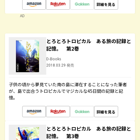
詳細を見る
AD
とろとろトロピカル ある旅の記録と
記憶。 第2巻
D-Books
2018.03.29 発売
子供の頃から夢見ていた南の島に滞在することになった筆者
が、島で出合うトロピカルでマジカルな45日間の記録と記
憶。
詳細を見る
とろとろトロピカル ある旅の記録と
記憶。 第3巻