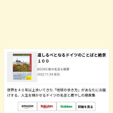
道しるべとなるドイツのことばと絶景
１００
BOOKS 旅の名言＆絶景
2022.11.04 発売
世界を４０年以上歩いてきた「地球の歩き方」があなたにお届
けする、人生を輝かせるドイツの名言と癒やしの絶景集
詳細を見る