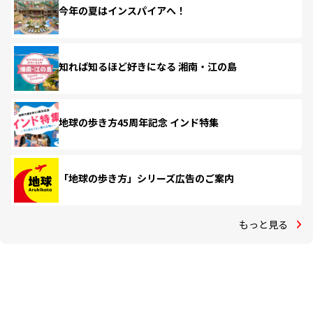
今年の夏はインスパイアへ！
知れば知るほど好きになる 湘南・江の島
地球の歩き方45周年記念 インド特集
「地球の歩き方」シリーズ広告のご案内
もっと見る