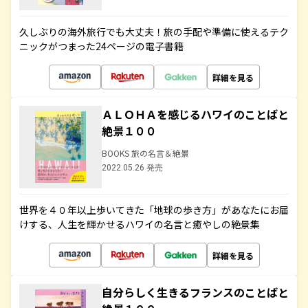
久しぶりの海外旅行でも大丈夫！旅の手配や準備に使えるテク
ニックがつまった24ページの電子書籍
詳細を見る
ＡＬＯＨＡを感じるハワイのことばと
絶景１００
BOOKS 旅の名言＆絶景
2022.05.26 発売
世界を４０年以上歩いてきた「地球の歩き方」があなたにお届
けする、人生を輝かせるハワイの名言と癒やしの絶景集
詳細を見る
自分らしく生きるフランスのことばと