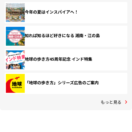
今年の夏はインスパイアへ！
知れば知るほど好きになる 湘南・江の島
地球の歩き方45周年記念 インド特集
「地球の歩き方」シリーズ広告のご案内
もっと見る