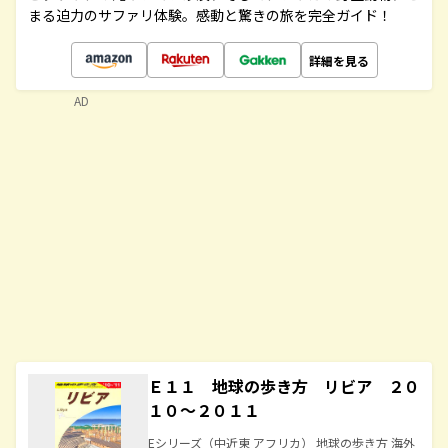
まる迫力のサファリ体験。感動と驚きの旅を完全ガイド！
詳細を見る
AD
Ｅ１１ 地球の歩き方 リビア ２０
１０～２０１１
Eシリーズ（中近東 アフリカ） 地球の歩き方 海外