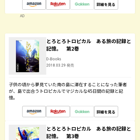
詳細を見る
AD
とろとろトロピカル ある旅の記録と
記憶。 第2巻
D-Books
2018.03.29 発売
子供の頃から夢見ていた南の島に滞在することになった筆者
が、島で出合うトロピカルでマジカルな45日間の記録と記
憶。
詳細を見る
とろとろトロピカル ある旅の記録と
記憶。 第3巻