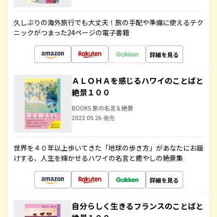
久しぶりの海外旅行でも大丈夫！旅の手配や準備に使えるテク
ニックがつまった24ページの電子書籍
詳細を見る
ＡＬＯＨＡを感じるハワイのことばと
絶景１００
BOOKS 旅の名言＆絶景
2022.05.26 発売
世界を４０年以上歩いてきた「地球の歩き方」があなたにお届
けする、人生を輝かせるハワイの名言と癒やしの絶景集
詳細を見る
自分らしく生きるフランスのことばと