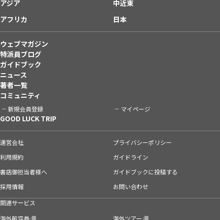
アジア
中近東
アフリカ
日本
ウェブマガジン
特派員ブログ
ガイドブック
ニュース
著者一覧
コミュニティ
新規会員登録
マイページ
GOOD LUCK TRIP
運営会社
プライバシーポリシー
利用規約
ガイドライン
書店御担当者様へ
ガイドブックに投稿する
採用情報
お問い合わせ
関連サービス
海外航空券
海外ツアー