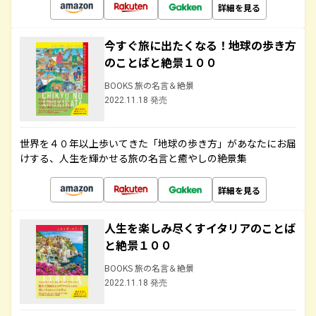
詳細を見る
今すぐ旅に出たくなる！地球の歩き方
のことばと絶景１００
BOOKS 旅の名言＆絶景
2022.11.18 発売
世界を４０年以上歩いてきた「地球の歩き方」があなたにお届
けする、人生を輝かせる旅の名言と癒やしの絶景集
詳細を見る
人生を楽しみ尽くすイタリアのことば
と絶景１００
BOOKS 旅の名言＆絶景
2022.11.18 発売