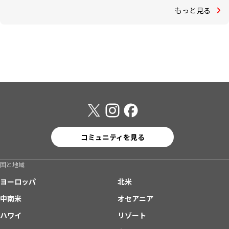
もっと見る
コミュニティを見る
国と地域
ヨーロッパ
北米
中南米
オセアニア
ハワイ
リゾート