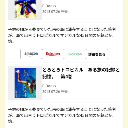
D-Books
2018.07.26 発売
子供の頃から夢見ていた南の島に滞在することになった筆者
が、島で出合うトロピカルでマジカルな45日間の記録と記
憶。
詳細を見る
とろとろトロピカル ある旅の記録と
記憶。 第4巻
D-Books
2018.07.26 発売
子供の頃から夢見ていた南の島に滞在することになった筆者
が、島で出合うトロピカルでマジカルな45日間の記録と記
憶。