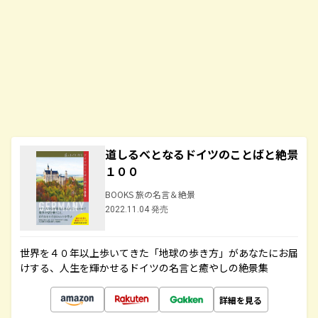
道しるべとなるドイツのことばと絶景
１００
BOOKS 旅の名言＆絶景
2022.11.04 発売
世界を４０年以上歩いてきた「地球の歩き方」があなたにお届
けする、人生を輝かせるドイツの名言と癒やしの絶景集
詳細を見る