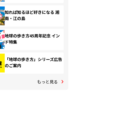
知れば知るほど好きになる 湘
南・江の島
地球の歩き方45周年記念 イン
ド特集
「地球の歩き方」シリーズ広告
のご案内
もっと見る