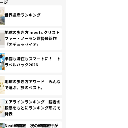
ージ
世界遺産ランキング
地球の歩き方 meets クリスト
ファー・ノーラン監督最新作
『オデュッセイア』
準備も滞在もスマートに！ ト
ラベルハック2026
地球の歩き方アワード みんな
で選ぶ、旅のベスト。
エアラインランキング 読者の
投票をもとにランキング形式で
発表
Next韓国旅 次の韓国旅行が