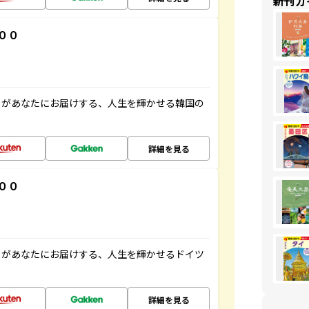
新刊ガ
００
」があなたにお届けする、人生を輝かせる韓国の
詳細を見る
００
」があなたにお届けする、人生を輝かせるドイツ
詳細を見る