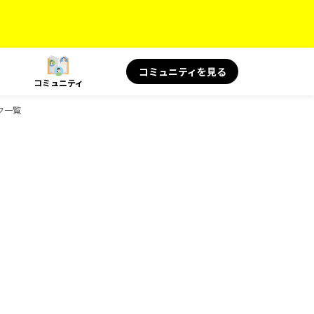
コミュニティを見る
コミュニティ
ック一覧