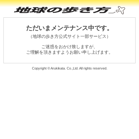
ただいまメンテナンス中です。
（地球の歩き方公式サイト一部サービス）
ご迷惑をおかけ致しますが、
ご理解を頂きますようお願い申し上げます。
Copyright © Arukikata. Co.,Ltd. All rights reserved.