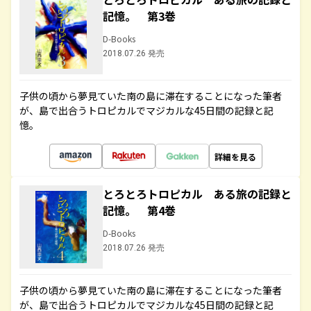
記憶。 第3巻
D-Books
2018.07.26 発売
子供の頃から夢見ていた南の島に滞在することになった筆者
が、島で出合うトロピカルでマジカルな45日間の記録と記
憶。
詳細を見る
とろとろトロピカル ある旅の記録と
記憶。 第4巻
D-Books
2018.07.26 発売
子供の頃から夢見ていた南の島に滞在することになった筆者
が、島で出合うトロピカルでマジカルな45日間の記録と記