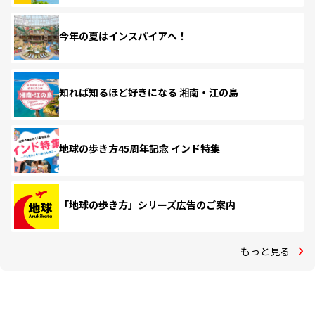
今年の夏はインスパイアへ！
知れば知るほど好きになる 湘南・江の島
地球の歩き方45周年記念 インド特集
「地球の歩き方」シリーズ広告のご案内
もっと見る