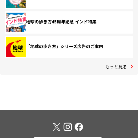
地球の歩き方45周年記念 インド特集
「地球の歩き方」シリーズ広告のご案内
もっと見る