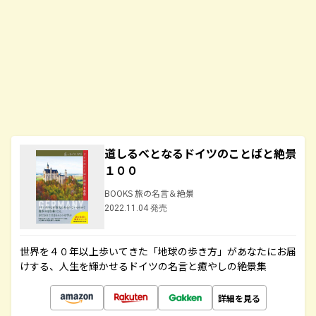
道しるべとなるドイツのことばと絶景
１００
BOOKS 旅の名言＆絶景
2022.11.04 発売
世界を４０年以上歩いてきた「地球の歩き方」があなたにお届
けする、人生を輝かせるドイツの名言と癒やしの絶景集
詳細を見る