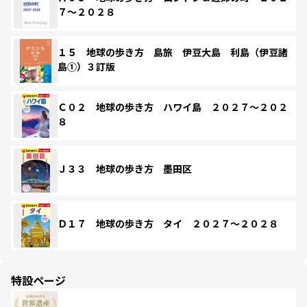
７～２０２８
１５ 地球の歩き方 島旅 伊豆大島 利島（伊豆諸
島①）３訂版
Ｃ０２ 地球の歩き方 ハワイ島 ２０２７～２０２
８
Ｊ３３ 地球の歩き方 墨田区
Ｄ１７ 地球の歩き方 タイ ２０２７～２０２８
特設ページ