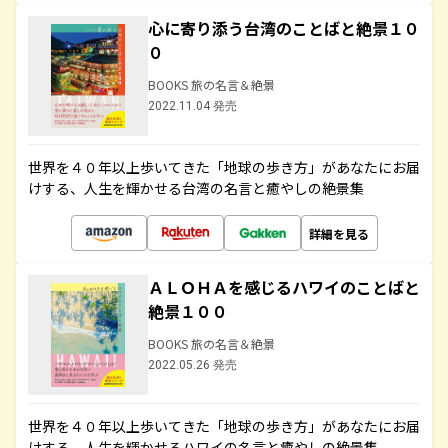
心に寄り添う台湾のことばと絶景１０
０
BOOKS 旅の名言＆絶景
2022.11.04 発売
世界を４０年以上歩いてきた「地球の歩き方」があなたにお届
けする、人生を輝かせる台湾の名言と癒やしの絶景集
詳細を見る
ＡＬＯＨＡを感じるハワイのことばと
絶景１００
BOOKS 旅の名言＆絶景
2022.05.26 発売
世界を４０年以上歩いてきた「地球の歩き方」があなたにお届
けする、人生を輝かせるハワイの名言と癒やしの絶景集