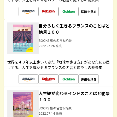
詳細を見る
自分らしく生きるフランスのことばと
絶景１００
BOOKS 旅の名言＆絶景
2022.05.26 発売
世界を４０年以上歩いてきた「地球の歩き方」があなたにお届
けする、人生を輝かせるフランスの名言と癒やしの絶景集
詳細を見る
人生観が変わるインドのことばと絶景
１００
BOOKS 旅の名言＆絶景
2022.07.14 発売