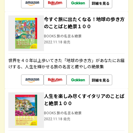
詳細を見る
今すぐ旅に出たくなる！地球の歩き方
のことばと絶景１００
BOOKS 旅の名言＆絶景
2022.11.18 発売
世界を４０年以上歩いてきた「地球の歩き方」があなたにお届
けする、人生を輝かせる旅の名言と癒やしの絶景集
詳細を見る
人生を楽しみ尽くすイタリアのことば
と絶景１００
BOOKS 旅の名言＆絶景
2022.11.18 発売