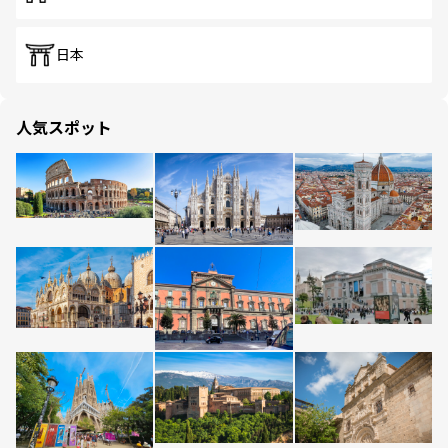
日本
人気スポット