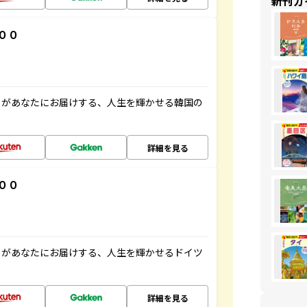
新刊ガ
００
」があなたにお届けする、人生を輝かせる韓国の
詳細を見る
００
」があなたにお届けする、人生を輝かせるドイツ
詳細を見る