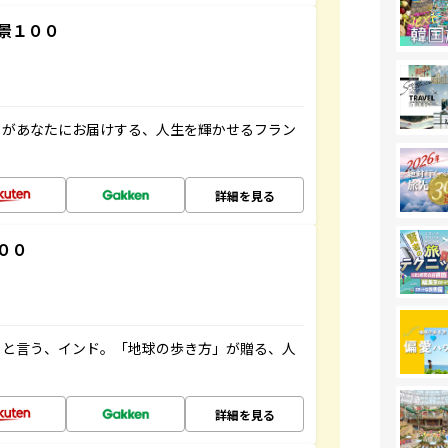
景１００
」があなたにお届けする、人生を輝かせるフラン
詳細を見る
００
ると言う、インド。「地球の歩き方」が贈る、人
詳細を見る