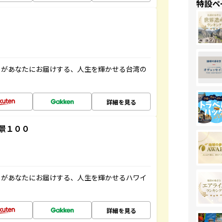
特設ペ
」があなたにお届けする、人生を輝かせる台湾の
詳細を見る
景１００
」があなたにお届けする、人生を輝かせるハワイ
詳細を見る