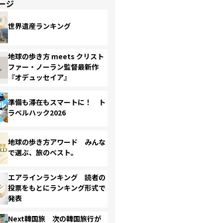
ージ
世界遺産ランキング
地球の歩き方 meets クリスト
ファー・ノーラン監督最新作
『オデュッセイア』
準備も滞在もスマートに！ ト
ラベルハック2026
地球の歩き方アワード みんな
で選ぶ、旅のベスト。
エアラインランキング 読者の
投票をもとにランキング形式で
発表
Next韓国旅 次の韓国旅行が