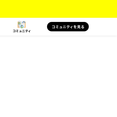
コミュニティを見る
コミュニティ