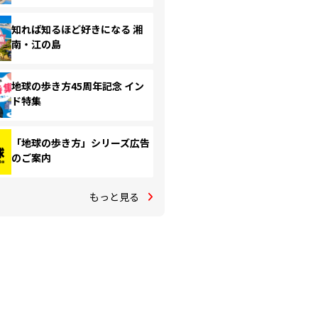
知れば知るほど好きになる 湘
南・江の島
地球の歩き方45周年記念 イン
ド特集
「地球の歩き方」シリーズ広告
のご案内
もっと見る