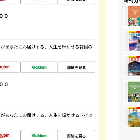
新刊ガ
００
」があなたにお届けする、人生を輝かせる韓国の
詳細を見る
００
」があなたにお届けする、人生を輝かせるドイツ
詳細を見る