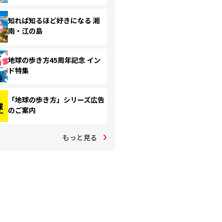
知れば知るほど好きになる 湘
南・江の島
地球の歩き方45周年記念 イン
ド特集
「地球の歩き方」シリーズ広告
のご案内
もっと見る