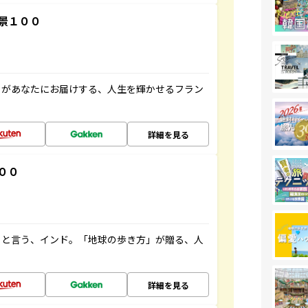
景１００
」があなたにお届けする、人生を輝かせるフラン
詳細を見る
００
ると言う、インド。「地球の歩き方」が贈る、人
詳細を見る