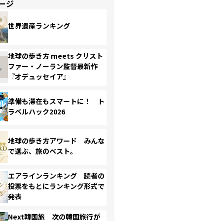
ージ
世界遺産ランキング
地球の歩き方 meets クリスト
ファー・ノーラン監督最新作
『オデュッセイア』
準備も滞在もスマートに！ ト
ラベルハック2026
地球の歩き方アワード みんな
で選ぶ、旅のベスト。
エアラインランキング 読者の
投票をもとにランキング形式で
発表
Next韓国旅 次の韓国旅行が