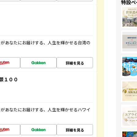
特設ペ
」があなたにお届けする、人生を輝かせる台湾の
詳細を見る
景１００
」があなたにお届けする、人生を輝かせるハワイ
詳細を見る