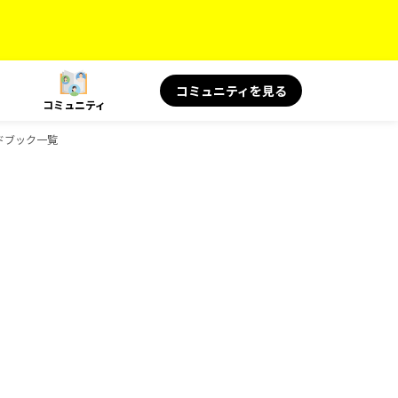
コミュニティを見る
コミュニティ
イドブック一覧