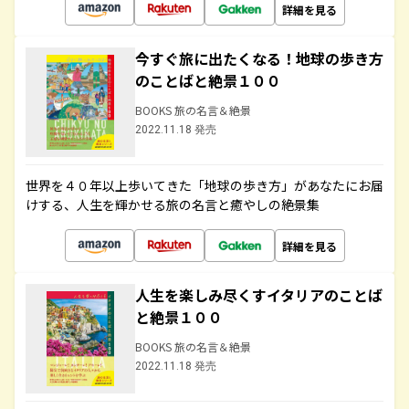
詳細を見る
今すぐ旅に出たくなる！地球の歩き方
のことばと絶景１００
BOOKS 旅の名言＆絶景
2022.11.18 発売
世界を４０年以上歩いてきた「地球の歩き方」があなたにお届
けする、人生を輝かせる旅の名言と癒やしの絶景集
詳細を見る
人生を楽しみ尽くすイタリアのことば
と絶景１００
BOOKS 旅の名言＆絶景
2022.11.18 発売