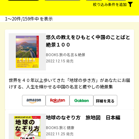
絞り込み条件を追加
1〜20件/159件中 を表示
悠久の教えをひもとく中国のことばと
絶景１００
BOOKS 旅の名言＆絶景
2022.12.15 発売
世界を４０年以上歩いてきた「地球の歩き方」があなたにお届
けする、人生を輝かせる中国の名言と癒やしの絶景集
詳細を見る
地球のなぞり方 旅地図 日本編
BOOKS 旅と健康
2022.11.25 発売