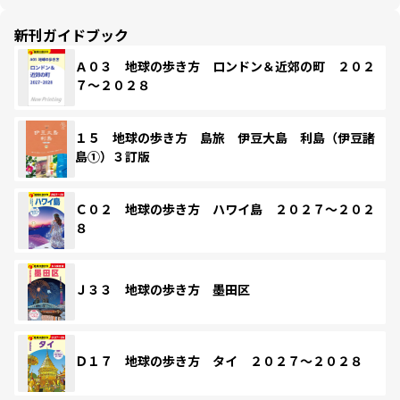
新刊ガイドブック
Ａ０３ 地球の歩き方 ロンドン＆近郊の町 ２０２
７～２０２８
１５ 地球の歩き方 島旅 伊豆大島 利島（伊豆諸
島①）３訂版
Ｃ０２ 地球の歩き方 ハワイ島 ２０２７～２０２
８
Ｊ３３ 地球の歩き方 墨田区
Ｄ１７ 地球の歩き方 タイ ２０２７～２０２８