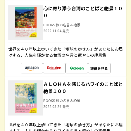
心に寄り添う台湾のことばと絶景１０
０
BOOKS 旅の名言＆絶景
2022.11.04 発売
世界を４０年以上歩いてきた「地球の歩き方」があなたにお届
けする、人生を輝かせる台湾の名言と癒やしの絶景集
詳細を見る
ＡＬＯＨＡを感じるハワイのことばと
絶景１００
BOOKS 旅の名言＆絶景
2022.05.26 発売
世界を４０年以上歩いてきた「地球の歩き方」があなたにお届
けする、人生を輝かせるハワイの名言と癒やしの絶景集