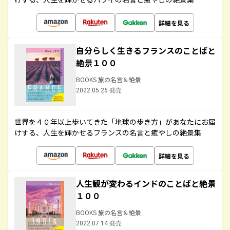
詳細を見る
自分らしく生きるフランスのことばと
絶景１００
BOOKS 旅の名言＆絶景
2022.05.26 発売
世界を４０年以上歩いてきた「地球の歩き方」があなたにお届
けする、人生を輝かせるフランスの名言と癒やしの絶景集
詳細を見る
人生観が変わるインドのことばと絶景
１００
BOOKS 旅の名言＆絶景
2022.07.14 発売