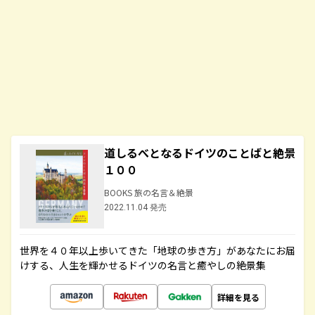
道しるべとなるドイツのことばと絶景
１００
BOOKS 旅の名言＆絶景
2022.11.04 発売
世界を４０年以上歩いてきた「地球の歩き方」があなたにお届
けする、人生を輝かせるドイツの名言と癒やしの絶景集
詳細を見る