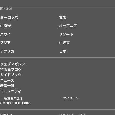
国と地域
ヨーロッパ
北米
中南米
オセアニア
ハワイ
リゾート
アジア
中近東
アフリカ
日本
ウェブマガジン
特派員ブログ
ガイドブック
ニュース
著者一覧
コミュニティ
新規会員登録
マイページ
GOOD LUCK TRIP