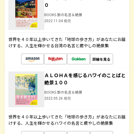
０
BOOKS 旅の名言＆絶景
2022.11.04 発売
世界を４０年以上歩いてきた「地球の歩き方」があなたにお届
けする、人生を輝かせる台湾の名言と癒やしの絶景集
詳細を見る
ＡＬＯＨＡを感じるハワイのことばと
絶景１００
BOOKS 旅の名言＆絶景
2022.05.26 発売
世界を４０年以上歩いてきた「地球の歩き方」があなたにお届
けする、人生を輝かせるハワイの名言と癒やしの絶景集