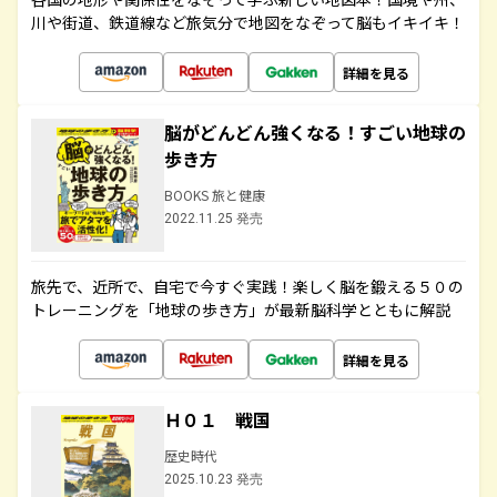
川や街道、鉄道線など旅気分で地図をなぞって脳もイキイキ！
詳細を見る
脳がどんどん強くなる！すごい地球の
歩き方
BOOKS 旅と健康
2022.11.25 発売
旅先で、近所で、自宅で今すぐ実践！楽しく脳を鍛える５０の
トレーニングを「地球の歩き方」が最新脳科学とともに解説
詳細を見る
Ｈ０１ 戦国
歴史時代
2025.10.23 発売