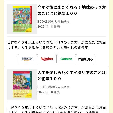
今すぐ旅に出たくなる！地球の歩き方
のことばと絶景１００
BOOKS 旅の名言＆絶景
2022.11.18 発売
世界を４０年以上歩いてきた「地球の歩き方」があなたにお届
けする、人生を輝かせる旅の名言と癒やしの絶景集
詳細を見る
人生を楽しみ尽くすイタリアのことば
と絶景１００
BOOKS 旅の名言＆絶景
2022.11.18 発売
世界を４０年以上歩いてきた「地球の歩き方」があなたにお届
けする、人生を輝かせるイタリアの名言と癒やしの絶景集