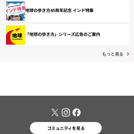
地球の歩き方45周年記念 インド特集
「地球の歩き方」シリーズ広告のご案内
もっと見る
コミュニティを見る