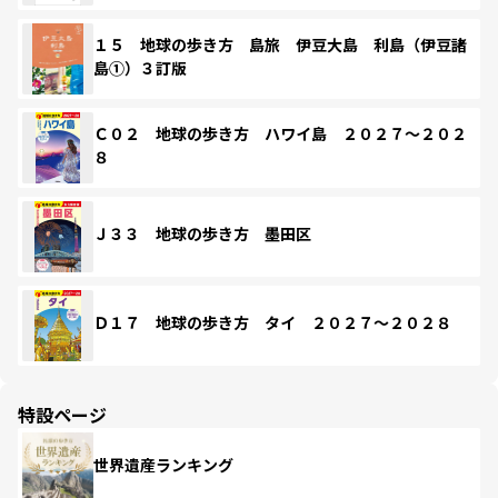
１５ 地球の歩き方 島旅 伊豆大島 利島（伊豆諸
島①）３訂版
Ｃ０２ 地球の歩き方 ハワイ島 ２０２７～２０２
８
Ｊ３３ 地球の歩き方 墨田区
Ｄ１７ 地球の歩き方 タイ ２０２７～２０２８
特設ページ
世界遺産ランキング