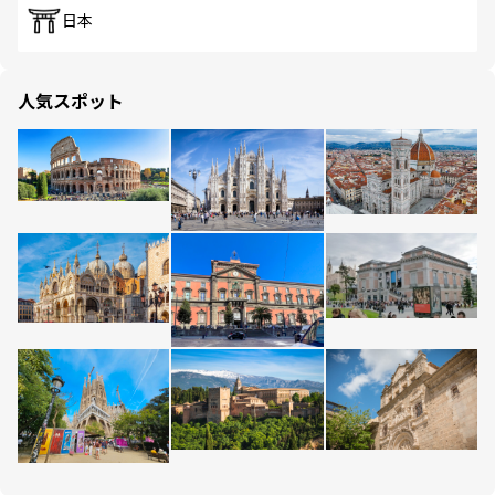
日本
人気スポット