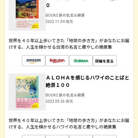
０
BOOKS 旅の名言＆絶景
2022.11.04 発売
世界を４０年以上歩いてきた「地球の歩き方」があなたにお届
けする、人生を輝かせる台湾の名言と癒やしの絶景集
詳細を見る
ＡＬＯＨＡを感じるハワイのことばと
絶景１００
BOOKS 旅の名言＆絶景
2022.05.26 発売
世界を４０年以上歩いてきた「地球の歩き方」があなたにお届
けする、人生を輝かせるハワイの名言と癒やしの絶景集