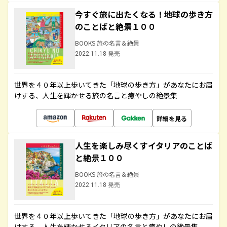
今すぐ旅に出たくなる！地球の歩き方
のことばと絶景１００
BOOKS 旅の名言＆絶景
2022.11.18 発売
世界を４０年以上歩いてきた「地球の歩き方」があなたにお届
けする、人生を輝かせる旅の名言と癒やしの絶景集
詳細を見る
人生を楽しみ尽くすイタリアのことば
と絶景１００
BOOKS 旅の名言＆絶景
2022.11.18 発売
世界を４０年以上歩いてきた「地球の歩き方」があなたにお届
けする、人生を輝かせるイタリアの名言と癒やしの絶景集