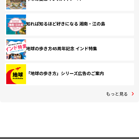
知れば知るほど好きになる 湘南・江の島
地球の歩き方45周年記念 インド特集
「地球の歩き方」シリーズ広告のご案内
もっと見る