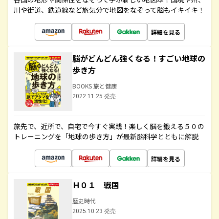
川や街道、鉄道線など旅気分で地図をなぞって脳もイキイキ！
詳細を見る
脳がどんどん強くなる！すごい地球の
歩き方
BOOKS 旅と健康
2022.11.25 発売
旅先で、近所で、自宅で今すぐ実践！楽しく脳を鍛える５０の
トレーニングを「地球の歩き方」が最新脳科学とともに解説
詳細を見る
Ｈ０１ 戦国
歴史時代
2025.10.23 発売