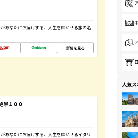
」があなたにお届けする、人生を輝かせる旅の名
詳細を見る
人気ス
絶景１００
」があなたにお届けする、人生を輝かせるイタリ