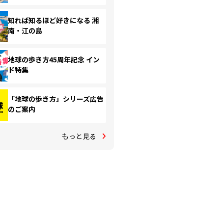
知れば知るほど好きになる 湘
南・江の島
地球の歩き方45周年記念 イン
ド特集
「地球の歩き方」シリーズ広告
のご案内
もっと見る