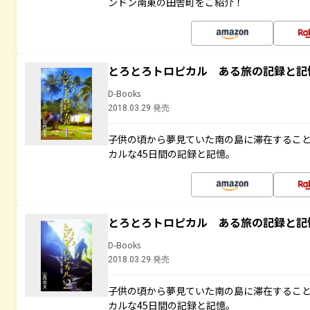
ンドン南東の田舎町をご紹介！
とろとろトロピカル ある旅の記録と記
D-Books
2018.03.29 発売
子供の頃から夢見ていた南の島に滞在するこ
カルな45日間の記録と記憶。
とろとろトロピカル ある旅の記録と記
D-Books
2018.03.29 発売
子供の頃から夢見ていた南の島に滞在するこ
カルな45日間の記録と記憶。