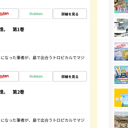
詳細を見る
憶。 第1巻
とになった筆者が、島で出合うトロピカルでマジ
詳細を見る
憶。 第2巻
とになった筆者が、島で出合うトロピカルでマジ