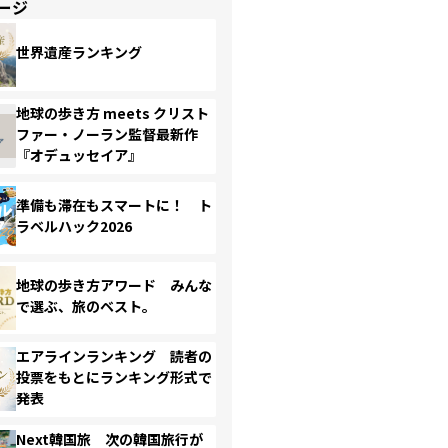
ージ
世界遺産ランキング
地球の歩き方 meets クリスト
ファー・ノーラン監督最新作
『オデュッセイア』
準備も滞在もスマートに！ ト
ラベルハック2026
地球の歩き方アワード みんな
で選ぶ、旅のベスト。
エアラインランキング 読者の
投票をもとにランキング形式で
発表
Next韓国旅 次の韓国旅行が