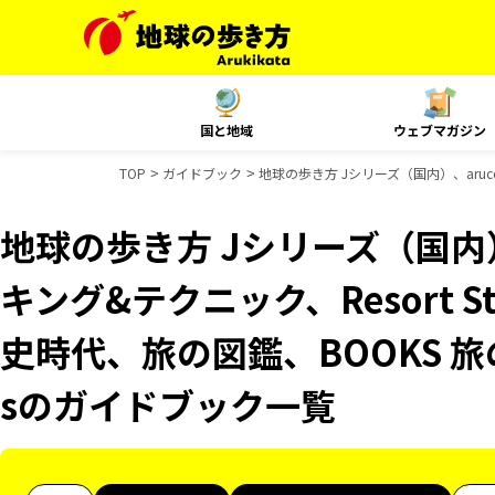
国と地域
ウェブマガジン
TOP
ガイドブック
地球の歩き方 Jシリーズ（国内）、aruc
地球の歩き方 Jシリーズ（国内）
キング&テクニック、Resort 
史時代、旅の図鑑、BOOKS 旅
sのガイドブック一覧