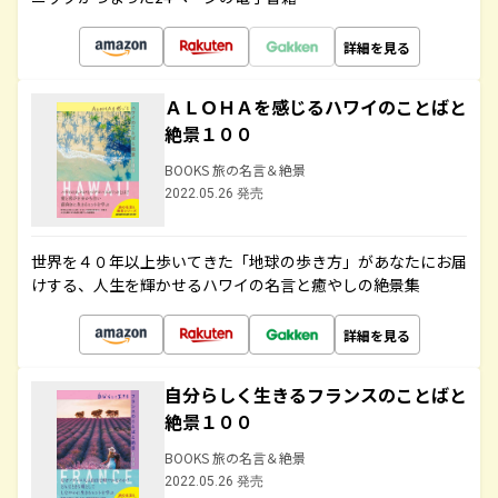
詳細を見る
ＡＬＯＨＡを感じるハワイのことばと
絶景１００
BOOKS 旅の名言＆絶景
2022.05.26 発売
世界を４０年以上歩いてきた「地球の歩き方」があなたにお届
けする、人生を輝かせるハワイの名言と癒やしの絶景集
詳細を見る
自分らしく生きるフランスのことばと
絶景１００
BOOKS 旅の名言＆絶景
2022.05.26 発売