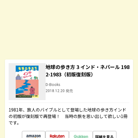
地球の歩き方 3 インド・ネパール 198
2-1983（初版復刻版）
D-Books
2018.12.20 発売
1981年、旅人のバイブルとして登場した地球の歩き方インド
の初版が復刻版で再登場！ 当時の旅を思い出して欲しい1冊
です。
詳細を見る