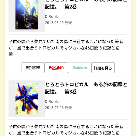
記憶。 第2巻
D-Books
2018.03.29 発売
子供の頃から夢見ていた南の島に滞在することになった筆者
が、島で出合うトロピカルでマジカルな45日間の記録と記
憶。
詳細を見る
とろとろトロピカル ある旅の記録と
記憶。 第3巻
D-Books
2018.07.26 発売
子供の頃から夢見ていた南の島に滞在することになった筆者
が、島で出合うトロピカルでマジカルな45日間の記録と記