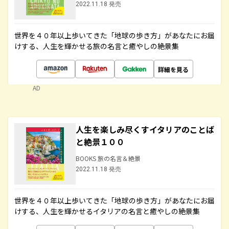
2022.11.18 発売
世界を４０年以上歩いてきた「地球の歩き方」があなたにお届
けする、人生を輝かせる旅の名言と癒やしの絶景集
詳細を見る
AD
人生を楽しみ尽くすイタリアのことば
と絶景１００
BOOKS 旅の名言＆絶景
2022.11.18 発売
世界を４０年以上歩いてきた「地球の歩き方」があなたにお届
けする、人生を輝かせるイタリアの名言と癒やしの絶景集