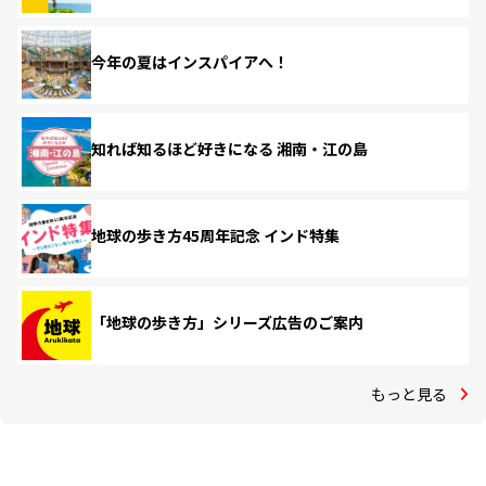
今年の夏はインスパイアへ！
知れば知るほど好きになる 湘南・江の島
地球の歩き方45周年記念 インド特集
「地球の歩き方」シリーズ広告のご案内
もっと見る