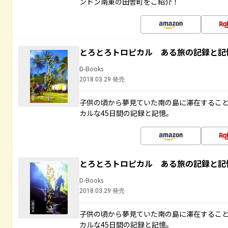
ンドン南東の田舎町をご紹介！
とろとろトロピカル ある旅の記録と記
D-Books
2018.03.29 発売
子供の頃から夢見ていた南の島に滞在するこ
カルな45日間の記録と記憶。
とろとろトロピカル ある旅の記録と記
D-Books
2018.03.29 発売
子供の頃から夢見ていた南の島に滞在するこ
カルな45日間の記録と記憶。