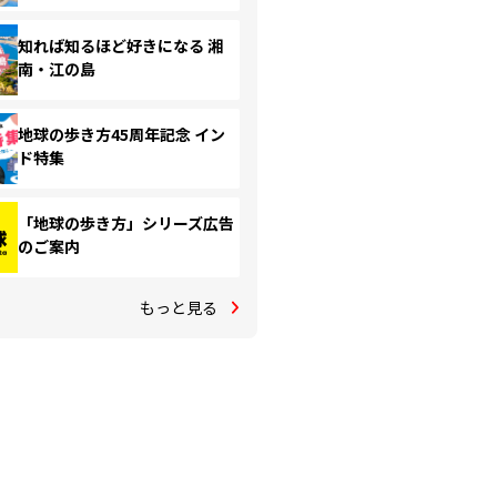
知れば知るほど好きになる 湘
南・江の島
地球の歩き方45周年記念 イン
ド特集
「地球の歩き方」シリーズ広告
のご案内
もっと見る