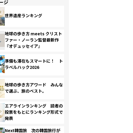
ージ
世界遺産ランキング
地球の歩き方 meets クリスト
ファー・ノーラン監督最新作
『オデュッセイア』
準備も滞在もスマートに！ ト
ラベルハック2026
地球の歩き方アワード みんな
で選ぶ、旅のベスト。
エアラインランキング 読者の
投票をもとにランキング形式で
発表
Next韓国旅 次の韓国旅行が