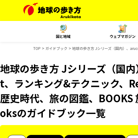
国と地域
ウェブマガジン
TOP
ガイドブック
地球の歩き方 Jシリーズ（国内）、aruco
地球の歩き方 Jシリーズ（国内）、
t、ランキング&テクニック、Reso
歴史時代、旅の図鑑、BOOKS 
oksのガイドブック一覧