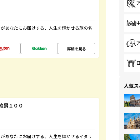
」があなたにお届けする、人生を輝かせる旅の名
詳細を見る
人気ス
絶景１００
」があなたにお届けする、人生を輝かせるイタリ