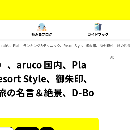
特派員ブログ
ガイドブック
 国内、Plat、ランキング&テクニック、Resort Style、御朱印、歴史時代、旅の図
AD
aruco 国内、Pla
rt Style、御朱印、
旅の名言＆絶景、D-Bo