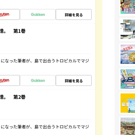
詳細を見る
憶。 第1巻
とになった筆者が、島で出合うトロピカルでマジ
詳細を見る
憶。 第2巻
とになった筆者が、島で出合うトロピカルでマジ