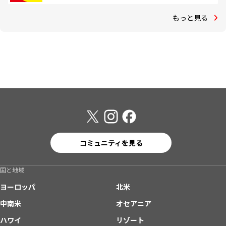
もっと見る
コミュニティを見る
国と地域
ヨーロッパ
北米
中南米
オセアニア
ハワイ
リゾート