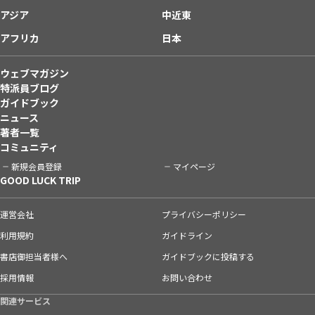
アジア
中近東
アフリカ
日本
ウェブマガジン
特派員ブログ
ガイドブック
ニュース
著者一覧
コミュニティ
新規会員登録
マイページ
GOOD LUCK TRIP
運営会社
プライバシーポリシー
利用規約
ガイドライン
書店御担当者様へ
ガイドブックに投稿する
採用情報
お問い合わせ
関連サービス