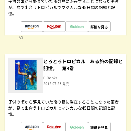
子供の頃から夢見ていた南の島に滞在することになった筆者
が、島で出合うトロピカルでマジカルな45日間の記録と記
憶。
詳細を見る
AD
とろとろトロピカル ある旅の記録と
記憶。 第4巻
D-Books
2018.07.26 発売
子供の頃から夢見ていた南の島に滞在することになった筆者
が、島で出合うトロピカルでマジカルな45日間の記録と記
憶。
詳細を見る