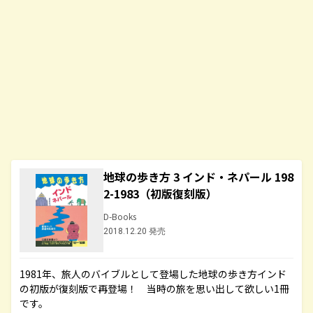
地球の歩き方 3 インド・ネパール 198
2-1983（初版復刻版）
D-Books
2018.12.20 発売
1981年、旅人のバイブルとして登場した地球の歩き方インド
の初版が復刻版で再登場！ 当時の旅を思い出して欲しい1冊
です。