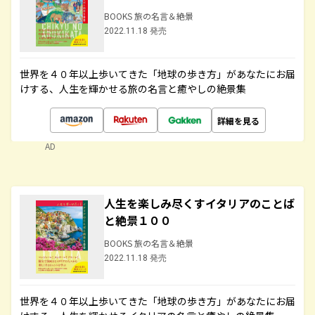
BOOKS 旅の名言＆絶景
2022.11.18 発売
世界を４０年以上歩いてきた「地球の歩き方」があなたにお届
けする、人生を輝かせる旅の名言と癒やしの絶景集
詳細を見る
AD
人生を楽しみ尽くすイタリアのことば
と絶景１００
BOOKS 旅の名言＆絶景
2022.11.18 発売
世界を４０年以上歩いてきた「地球の歩き方」があなたにお届