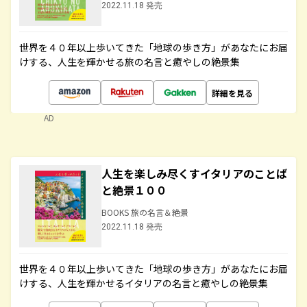
2022.11.18 発売
世界を４０年以上歩いてきた「地球の歩き方」があなたにお届
けする、人生を輝かせる旅の名言と癒やしの絶景集
詳細を見る
AD
人生を楽しみ尽くすイタリアのことば
と絶景１００
BOOKS 旅の名言＆絶景
2022.11.18 発売
世界を４０年以上歩いてきた「地球の歩き方」があなたにお届
けする、人生を輝かせるイタリアの名言と癒やしの絶景集