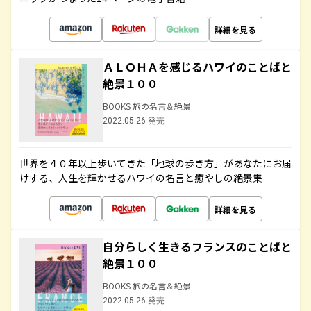
詳細を見る
ＡＬＯＨＡを感じるハワイのことばと
絶景１００
BOOKS 旅の名言＆絶景
2022.05.26 発売
世界を４０年以上歩いてきた「地球の歩き方」があなたにお届
けする、人生を輝かせるハワイの名言と癒やしの絶景集
詳細を見る
自分らしく生きるフランスのことばと
絶景１００
BOOKS 旅の名言＆絶景
2022.05.26 発売