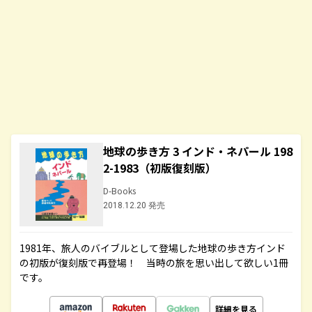
地球の歩き方 3 インド・ネパール 198
2-1983（初版復刻版）
D-Books
2018.12.20 発売
1981年、旅人のバイブルとして登場した地球の歩き方インド
の初版が復刻版で再登場！ 当時の旅を思い出して欲しい1冊
です。
詳細を見る