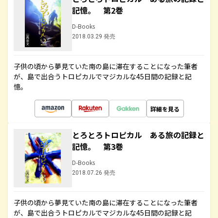
記憶。 第2巻
D-Books
2018.03.29 発売
子供の頃から夢見ていた南の島に滞在することになった筆者
が、島で出合うトロピカルでマジカルな45日間の記録と記
憶。
詳細を見る
とろとろトロピカル ある旅の記録と
記憶。 第3巻
D-Books
2018.07.26 発売
子供の頃から夢見ていた南の島に滞在することになった筆者
が、島で出合うトロピカルでマジカルな45日間の記録と記