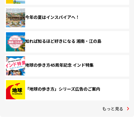
今年の夏はインスパイアへ！
知れば知るほど好きになる 湘南・江の島
地球の歩き方45周年記念 インド特集
「地球の歩き方」シリーズ広告のご案内
もっと見る